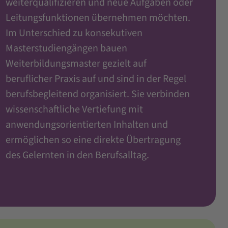
weiterqualifizieren und neue Aufgaben oder
Leitungsfunktionen übernehmen möchten.
Im Unterschied zu konsekutiven
Masterstudiengängen bauen
Weiterbildungsmaster gezielt auf
beruflicher Praxis auf und sind in der Regel
berufsbegleitend organisiert. Sie verbinden
wissenschaftliche Vertiefung mit
anwendungsorientierten Inhalten und
ermöglichen so eine direkte Übertragung
des Gelernten in den Berufsalltag.