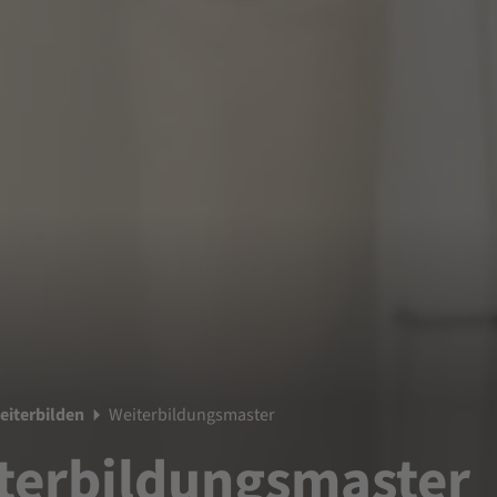
eiterbilden
Weiterbildungsmaster
terbildungsmaster