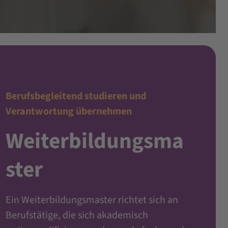
Berufsbegleitend studieren und
Verantwortung übernehmen
Weiterbildungsma
ster
Ein Weiterbildungsmaster richtet sich an
Berufstätige, die sich akademisch