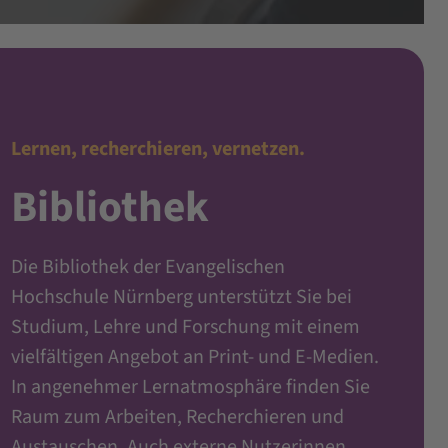
Lernen, recherchieren, vernetzen.
Bibliothek
Die Bibliothek der
Evangelischen
Hochschule Nürnberg
unterstützt Sie bei
Studium, Lehre und Forschung mit einem
vielfältigen Angebot an Print- und E-Medien.
In angenehmer Lernatmosphäre finden Sie
Raum zum Arbeiten, Recherchieren und
Austauschen. Auch externe Nutzerinnen