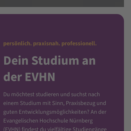
persönlich. praxisnah. professionell.
Dein Studium an
der EVHN
Du möchtest studieren und suchst nach
einem Studium mit Sinn, Praxisbezug und
guten Entwicklungsmöglichkeiten? An der
Evangelischen Hochschule Nürnberg
(EVHN) findest du vielfältige Studiengänge