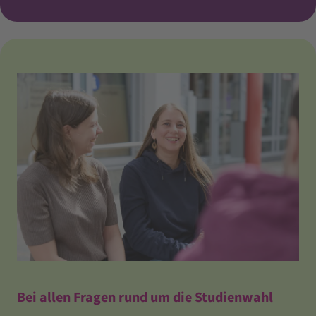
Bei allen Fragen rund um die Studienwahl