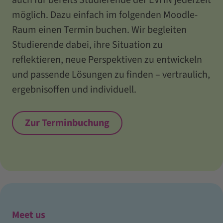
möglich. Dazu einfach im folgenden Moodle-
Raum einen Termin buchen. Wir begleiten
Studierende dabei, ihre Situation zu
reflektieren, neue Perspektiven zu entwickeln
und passende Lösungen zu finden – vertraulich,
ergebnisoffen und individuell.
Zur Terminbuchung
Meet us