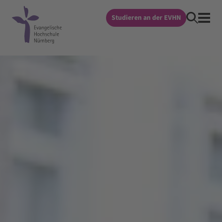
Studieren an der EVHN