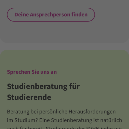
Deine Ansprechperson finden
Sprechen Sie uns an
Studienberatung für
Studierende
Beratung bei persönliche Herausforderungen
im Studium? Eine Studienberatung ist natürlich
auch für bereits Studierende der EVHN jederzeit