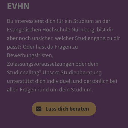
EVHN
Du interessierst dich für ein Studium an der
Evangelischen Hochschule Nürnberg, bist dir
aber noch unsicher, welcher Studiengang zu dir
passt? Oder hast du Fragen zu
Bewerbungsfristen,
Zulassungsvoraussetzungen oder dem
Studienalltag? Unsere Studienberatung
unterstützt dich individuell und persönlich bei
allen Fragen rund um dein Studium.
Lass dich beraten