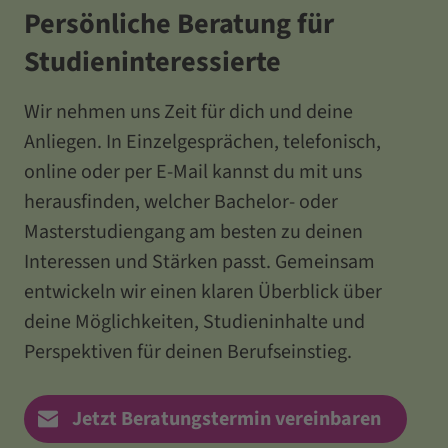
Persönliche Beratung für
Studieninteressierte
Wir nehmen uns Zeit für dich und deine
Anliegen. In Einzelgesprächen, telefonisch,
online oder per E-Mail kannst du mit uns
herausfinden, welcher Bachelor- oder
Masterstudiengang am besten zu deinen
Interessen und Stärken passt. Gemeinsam
entwickeln wir einen klaren Überblick über
deine Möglichkeiten, Studieninhalte und
Perspektiven für deinen Berufseinstieg.
Jetzt Beratungstermin vereinbaren