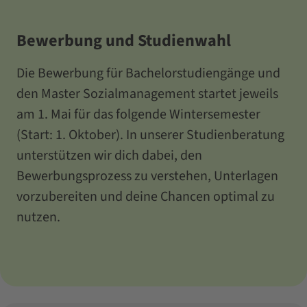
Bewerbung und Studienwahl
Die Bewerbung für Bachelorstudiengänge und
den Master Sozialmanagement startet jeweils
am 1. Mai für das folgende Wintersemester
(Start: 1. Oktober). In unserer Studienberatung
unterstützen wir dich dabei, den
Bewerbungsprozess zu verstehen, Unterlagen
vorzubereiten und deine Chancen optimal zu
nutzen.