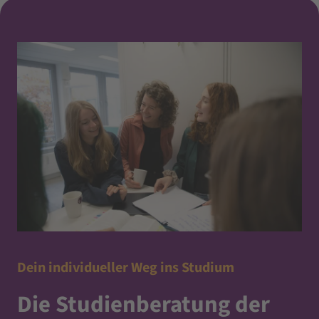
Dein individueller Weg ins Studium
Die Studienberatung der