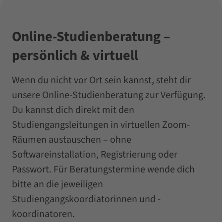
Online-Studienberatung –
persönlich & virtuell
Wenn du nicht vor Ort sein kannst, steht dir
unsere Online-Studienberatung zur Verfügung.
Du kannst dich direkt mit den
Studiengangsleitungen in virtuellen Zoom-
Räumen austauschen – ohne
Softwareinstallation, Registrierung oder
Passwort. Für Beratungstermine wende dich
bitte an die jeweiligen
Studiengangskoordiatorinnen und -
koordinatoren.