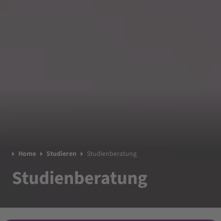
Home
Studieren
Studienberatung
Studienberatung