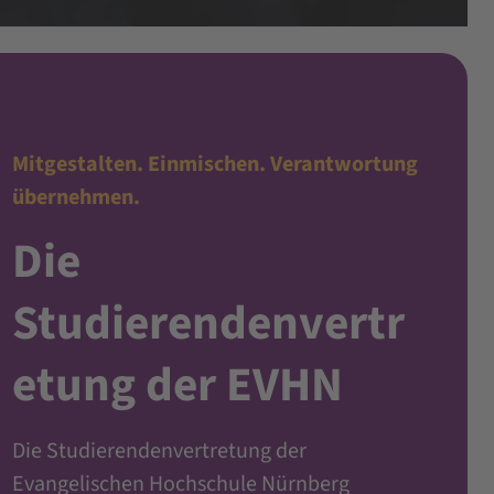
Mitgestalten. Einmischen. Verantwortung
übernehmen.
Die
Studierendenvertr
etung der EVHN
Die Studierendenvertretung der
Evangelischen Hochschule Nürnberg