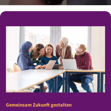
Gemeinsam Zukunft gestalten