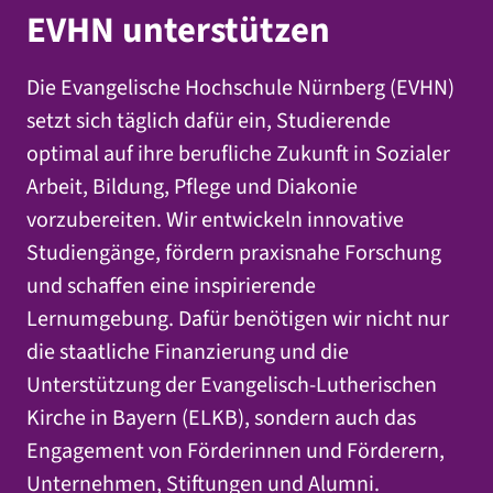
EVHN unterstützen
Die Evangelische Hochschule Nürnberg (EVHN)
setzt sich täglich dafür ein, Studierende
optimal auf ihre berufliche Zukunft in Sozialer
Arbeit, Bildung, Pflege und Diakonie
vorzubereiten. Wir entwickeln innovative
Studiengänge, fördern praxisnahe Forschung
und schaffen eine inspirierende
Lernumgebung. Dafür benötigen wir nicht nur
die staatliche Finanzierung und die
Unterstützung der Evangelisch-Lutherischen
Kirche in Bayern (ELKB), sondern auch das
Engagement von Förderinnen und Förderern,
Unternehmen, Stiftungen und Alumni.