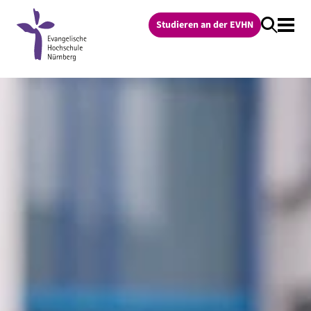
Studieren an der EVHN