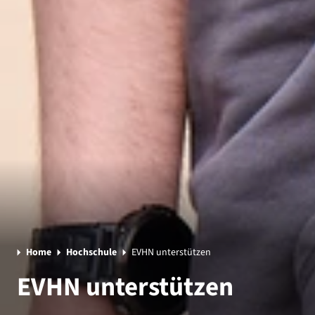
Home
Hochschule
EVHN unterstützen
EVHN unterstützen