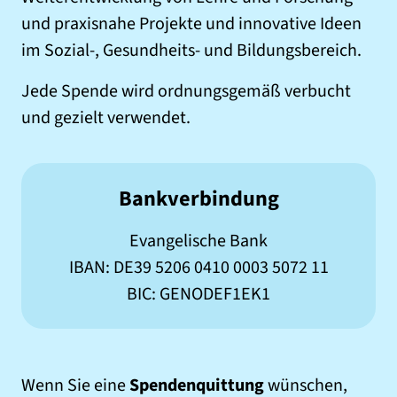
und praxisnahe Projekte und innovative Ideen
im Sozial-, Gesundheits- und Bildungsbereich.
Jede Spende wird ordnungsgemäß verbucht
und gezielt verwendet.
Bankverbindung
Evangelische Bank
IBAN: DE39 5206 0410 0003 5072 11
BIC: GENODEF1EK1
Wenn Sie eine
Spendenquittung
wünschen,