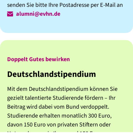
senden Sie bitte Ihre Postadresse per E-Mail an
alumni@evhn.de
Doppelt Gutes bewirken
Deutschlandstipendium
Mit dem Deutschlandstipendium können Sie
gezielt talentierte Studierende fördern – Ihr
Beitrag wird dabei vom Bund verdoppelt.
Studierende erhalten monatlich 300 Euro,
davon 150 Euro von privaten Stiftern oder