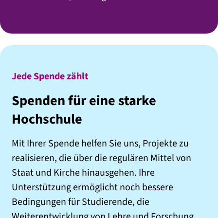
Jede Spende zählt
Spenden für eine starke
Hochschule
Mit Ihrer Spende helfen Sie uns, Projekte zu
realisieren, die über die regulären Mittel von
Staat und Kirche hinausgehen. Ihre
Unterstützung ermöglicht noch bessere
Bedingungen für Studierende, die
Weiterentwicklung von Lehre und Forschung