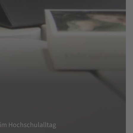
im Hochschulalltag