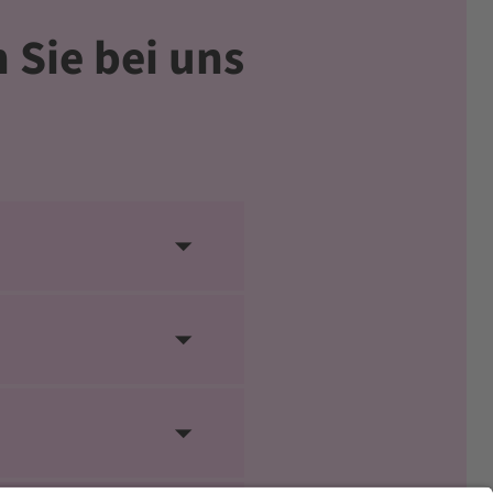
 Sie bei uns