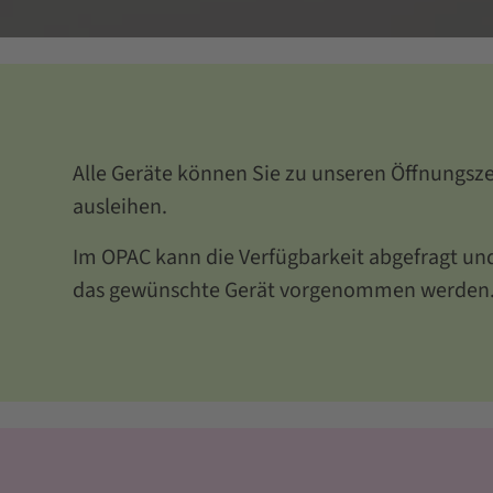
Alle Geräte können Sie zu unseren Öffnungsze
ausleihen.
Im OPAC kann die Verfügbarkeit abgefragt un
das gewünschte Gerät vorgenommen werden