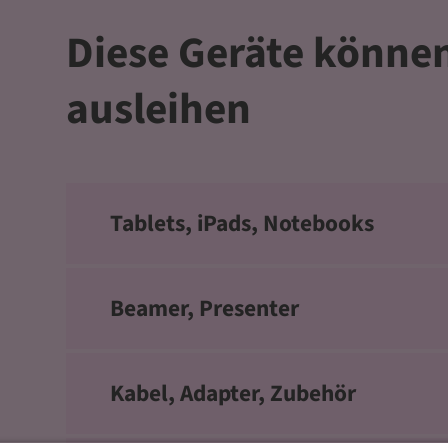
Diese Geräte können
ausleihen
Tablets, iPads, Notebooks
Beamer, Presenter
Kabel, Adapter, Zubehör