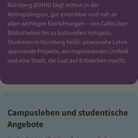
Nürnberg (EVHN) liegt mitten in der
Metropolregion, gut erreichbar und nah an
allen wichtigen Einrichtungen – von Cafés über
Bibliotheken bis zu kulturellen Hotspots.
Studieren in Nürnberg heißt: praxisnahe Lehre,
spannende Projekte, ein inspirierendes Umfeld
und eine Stadt, die Lust auf Entdecken macht.
Campusleben und studentische
Angebote