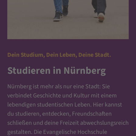
Dein Studium, Dein Leben, Deine Stadt.
Studieren in Nürnberg
Nürnberg ist mehr als nur eine Stadt: Sie
verbindet Geschichte und Kultur mit einem
lebendigen studentischen Leben. Hier kannst
du studieren, entdecken, Freundschaften
schließen und deine Freizeit abwechslungsreich
gestalten. Die Evangelische Hochschule