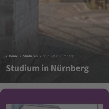
Home
Studieren
Studium in Nürnberg
Studium in Nürnberg