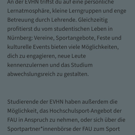
An der EVHN triffst du auf eine persönliche
Lernatmosphäre, kleine Lerngruppen und enge
Betreuung durch Lehrende. Gleichzeitig
profitierst du vom studentischen Leben in
Nürnberg: Vereine, Sportangebote, Feste und
kulturelle Events bieten viele Möglichkeiten,
dich zu engagieren, neue Leute
kennenzulernen und das Studium
abwechslungsreich zu gestalten.
Studierende der EVHN haben außerdem die
Möglichkeit, das Hochschulsport-Angebot der
FAU in Anspruch zu nehmen, oder sich über die
Sportpartner*innenbörse der FAU zum Sport