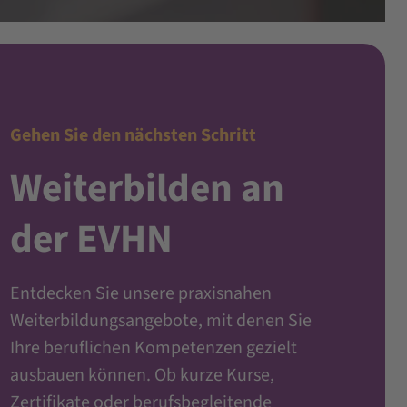
Gehen Sie den nächsten Schritt
Weiterbilden an
der EVHN
Entdecken Sie unsere praxisnahen
Weiterbildungsangebote, mit denen Sie
Ihre beruflichen Kompetenzen gezielt
ausbauen können. Ob kurze Kurse,
Zertifikate oder berufsbegleitende