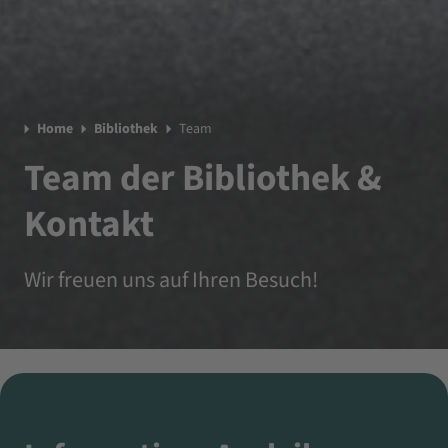
Home
Bibliothek
Team
Team der Bibliothek &
Kontakt
Wir freuen uns auf Ihren Besuch!