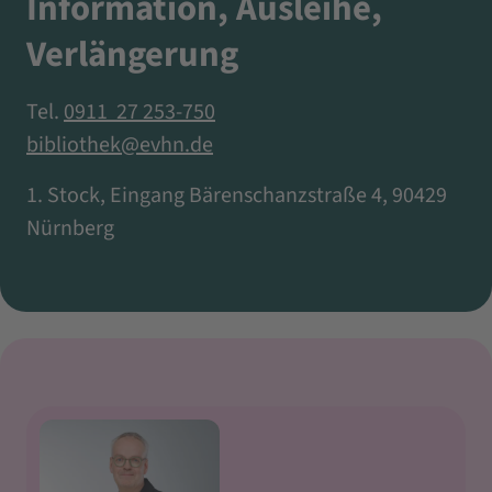
Information, Ausleihe,
Verlängerung
Tel.
0911 27 253-750
bibliothek@evhn.de
1. Stock, Eingang Bärenschanzstraße 4, 90429
Nürnberg