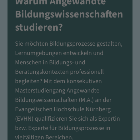
Warum Angewandte
Bildungswissenschaften
studieren?
Sie möchten Bildungsprozesse gestalten,
Lernumgebungen entwickeln und
Menschen in Bildungs- und
Beratungskontexten professionell
begleiten? Mit dem konsekutiven
Masterstudiengang Angewandte
Bildungswissenschaften (M.A.) an der
Evangelischen Hochschule Nürnberg
(EVHN) qualifizieren Sie sich als Expertin
bzw. Experte für Bildungsprozesse in
vielfältigen Bereichen.