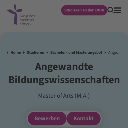
Studieren an der EVHN
Home
Studieren
Bachelor- und Masterangebot
Angewandte Bildungswissenschaften
Angewandte
Bildungswissenschaften
Master of Arts (M.A.)
Bewerben
Kontakt