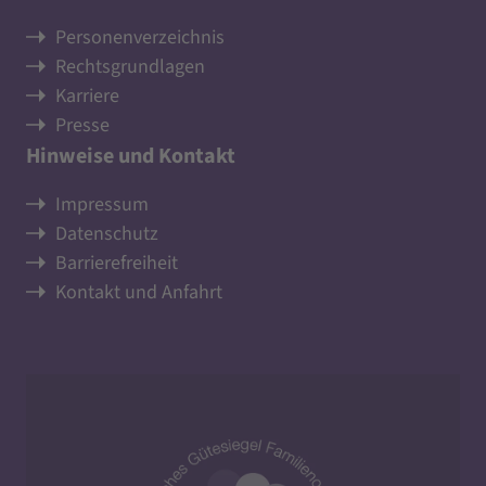
Personenverzeichnis
Rechtsgrundlagen
Karriere
Presse
Hinweise und Kontakt
Impressum
Datenschutz
Barrierefreiheit
Kontakt und Anfahrt