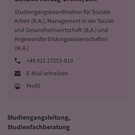
Studiengangskoordination für Soziale
Arbeit (B.A.), Management in der Sozial-
und Gesundheitswirtschaft (B.A.) und
Angewandte Bildungswissenschaften
(M.A.)
+49 911 27253-810
E-Mail schreiben
Profil
Studiengangsleitung,
Studienfachberatung