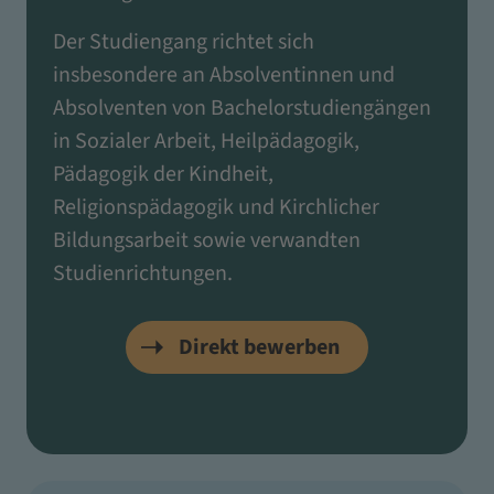
Der Studiengang richtet sich
insbesondere an Absolventinnen und
Absolventen von Bachelorstudiengängen
in Sozialer Arbeit, Heilpädagogik,
Pädagogik der Kindheit,
Religionspädagogik und Kirchlicher
Bildungsarbeit sowie verwandten
Studienrichtungen.
Direkt bewerben