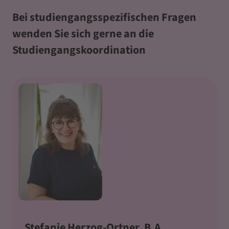
Bei studiengangsspezifischen Fragen
wenden Sie sich gerne an die
Studiengangskoordination
Stefanie Herzog-Ortner, B.A.