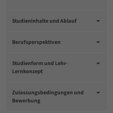
Studieninhalte und Ablauf
Berufsperspektiven
Studienform und Lehr-
Lernkonzept
Zulassungsbedingungen und
Bewerbung