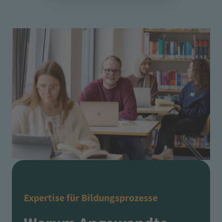
Expertise für Bildungsprozesse