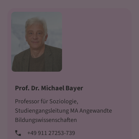
Prof. Dr. Michael Bayer
Professor für Soziologie,
Studiengangsleitung MA Angewandte
Bildungswissenschaften
+49 911 27253-739