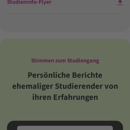
Studieninfo-Flyer
Stimmen zum Studiengang
Persönliche Berichte
ehemaliger Studierender von
ihren Erfahrungen