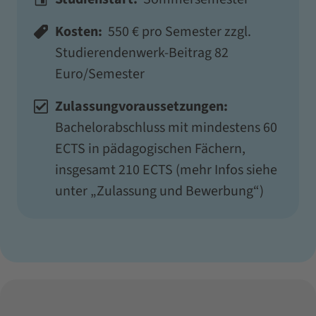
Kosten:
550 € pro Semester zzgl.
Studierendenwerk-Beitrag 82
Euro/Semester
Zulassungvoraussetzungen:
Bachelorabschluss mit mindestens 60
ECTS in pädagogischen Fächern,
insgesamt 210 ECTS (mehr Infos siehe
unter „Zulassung und Bewerbung“)