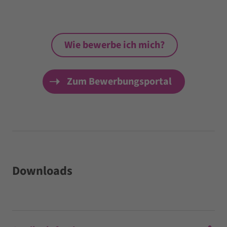
Wie bewerbe ich mich?
Zum Bewerbungsportal
Downloads