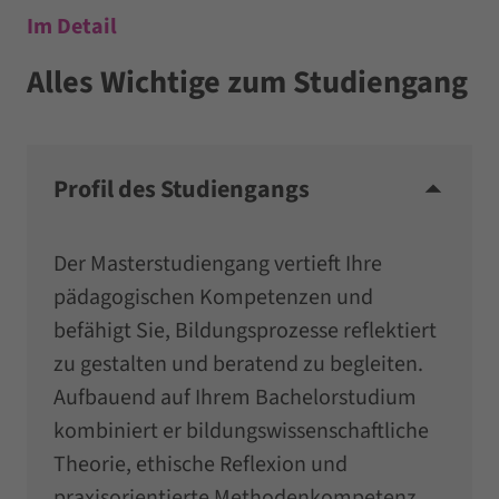
Im Detail
Alles Wichtige zum Studiengang
Profil des Studiengangs
Der Masterstudiengang vertieft Ihre
pädagogischen Kompetenzen und
befähigt Sie, Bildungsprozesse reflektiert
zu gestalten und beratend zu begleiten.
Aufbauend auf Ihrem Bachelorstudium
kombiniert er bildungswissenschaftliche
Theorie, ethische Reflexion und
praxisorientierte Methodenkompetenz.