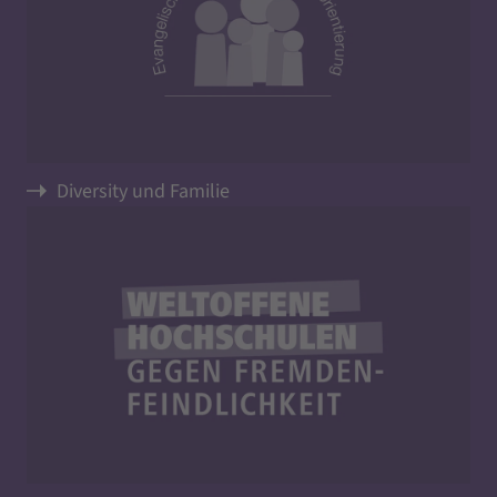
Diversity und Familie