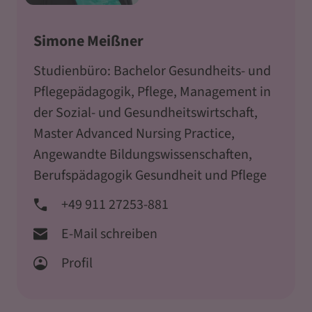
Simone Meißner
Studienbüro: Bachelor Gesundheits- und
Pflegepädagogik, Pflege, Management in
der Sozial- und Gesundheitswirtschaft,
Master Advanced Nursing Practice,
Angewandte Bildungswissenschaften,
Berufspädagogik Gesundheit und Pflege
+49 911 27253-881
E-Mail schreiben
Profil