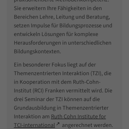
Sie erweitern Ihre Fähigkeiten in den
Bereichen Lehre, Leitung und Beratung,
setzen Impulse für Bildungsprozesse und
entwickeln Lösungen für komplexe
Herausforderungen in unterschiedlichen
Bildungskontexten.
Ein besonderer Fokus liegt auf der
Themenzentrierten Interaktion (TZI), die
in Kooperation mit dem Ruth-Cohn-
Institut (RCI) Franken vermittelt wird. Die
drei Seminar der TZI können auf die
Grundausbildung in Themenzentrierter
Interaktion am
Ruth Cohn Institute for
TCI-international
angerechnet werden.