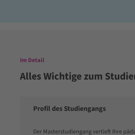
Im Detail
Alles Wichtige zum Studi
Profil des Studiengangs
Der Masterstudiengang vertieft Ihre pä