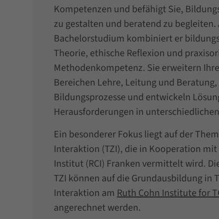
Kompetenzen und befähigt Sie, Bildungs
zu gestalten und beratend zu begleiten
Bachelorstudium kombiniert er bildungs
Theorie, ethische Reflexion und praxisor
Methodenkompetenz. Sie erweitern Ihre 
Bereichen Lehre, Leitung und Beratung, 
Bildungsprozesse und entwickeln Lösun
Herausforderungen in unterschiedliche
Ein besonderer Fokus liegt auf der The
Interaktion (TZI), die in Kooperation m
Institut (RCI) Franken vermittelt wird. D
TZI können auf die Grundausbildung in 
Interaktion am
Ruth Cohn Institute for T
angerechnet werden.