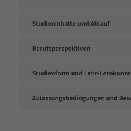
Studieninhalte und Ablauf
Berufsperspektiven
Studienform und Lehr-Lernkonze
Zulassungsbedingungen und Be