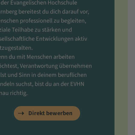
 der Evangelischen Hochschule
rnberg bereitest du dich darauf vor,
nschen professionell zu begleiten,
ziale Teilhabe zu stärken und
sellschaftliche Entwicklungen aktiv
tzugestalten.
nn du mit Menschen arbeiten
chtest, Verantwortung übernehmen
llst und Sinn in deinem beruflichen
ndeln suchst, bist du an der EVHN
nau richtig.
Direkt bewerben