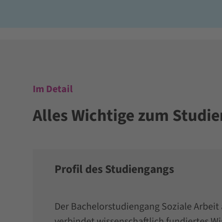
Im Detail
Alles Wichtige zum Studi
Profil des Studiengangs
Der Bachelorstudiengang Soziale Arbeit
verbindet wissenschaftlich fundiertes Wi