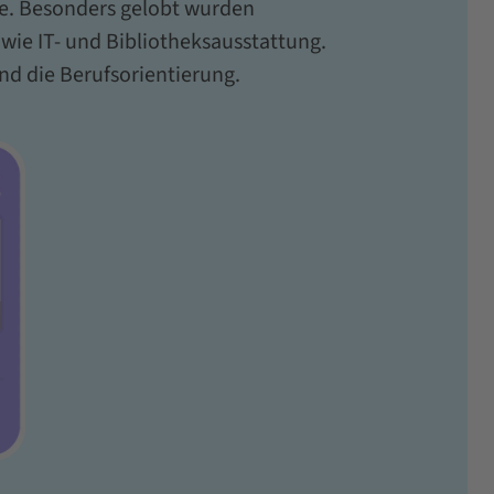
e. Besonders gelobt wurden
wie IT- und Bibliotheksausstattung.
nd die Berufsorientierung.