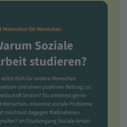
t Menschen für Menschen
arum Soziale
rbeit studieren?
 willst dich für andere Menschen
nsetzen und einen positiven Beitrag zur
sellschaft leisten? Du arbeitest gerne
t Menschen, erkennst soziale Probleme
d möchtest dagegen Maßnahmen
greifen? Im Studiengang Soziale Arbeit