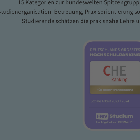
15 Kategorien zur bundesweiten Spitzengrupp
Studienorganisation, Betreuung, Praxisorientierung so
Studierende schätzen die praxisnahe Lehre u