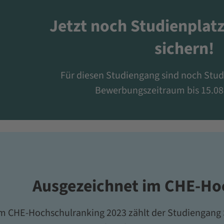
Jetzt noch Studienplat
sichern!
Für diesen Studiengang sind noch Stud
Bewerbungszeitraum bis 15.08.
Ausgezeichnet im CHE-Ho
m CHE-Hochschulranking 2023 zählt der Studiengang S