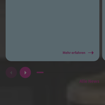
Mehr erfahren
Alle News