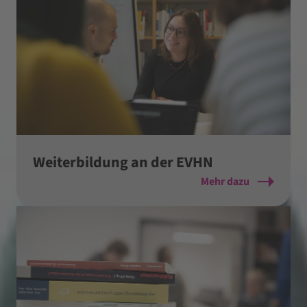
Weiterbildung an der EVHN
Mehr dazu