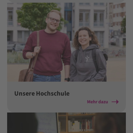
Unsere Hochschule
Mehr dazu