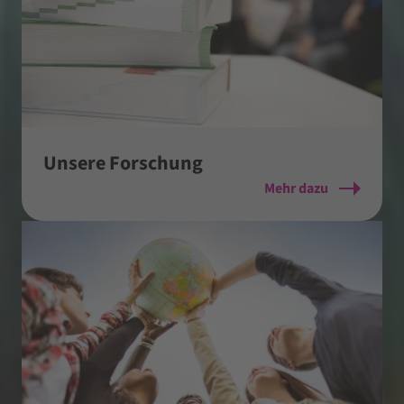
Unsere Forschung
Mehr dazu