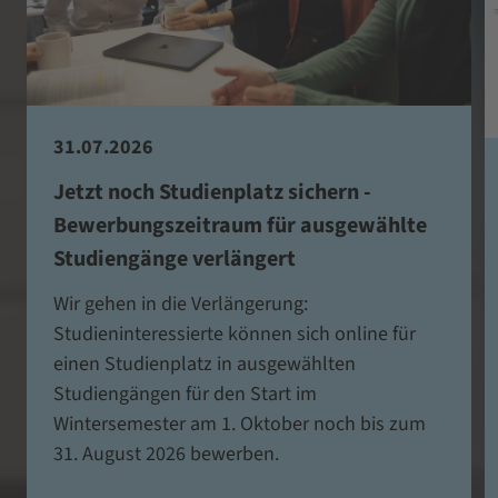
31.07.2026
Jetzt noch Studienplatz sichern -
Bewerbungszeitraum für ausgewählte
Studiengänge verlängert
Wir gehen in die Verlängerung:
Studieninteressierte können sich online für
einen Studienplatz in ausgewählten
Studiengängen für den Start im
Wintersemester am 1. Oktober noch bis zum
31. August 2026 bewerben.