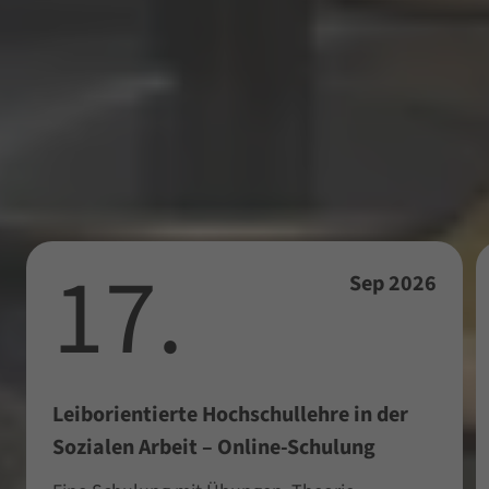
Events
Nichts verpassen!
17.
Sep 2026
Leiborientierte Hochschullehre in der
Sozialen Arbeit – Online-Schulung