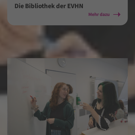
Die Bibliothek der EVHN
Mehr dazu