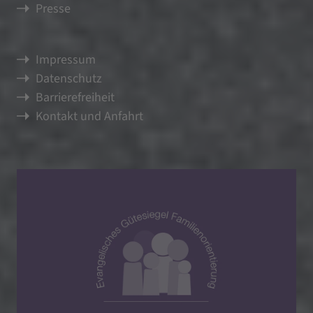
Presse
Hinweise und Kontakt
Impressum
Datenschutz
Barrierefreiheit
Kontakt und Anfahrt