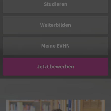
Studieren
Weiterbilden
Meine EVHN
Jetzt bewerben