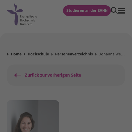
Studieren an der EVHN
Home
Hochschule
Personenverzeichnis
Johanna Weiß , M.A.
Zurück zur vorherigen Seite