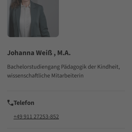
Johanna Weiß , M.A.
Bachelorstudiengang Pädagogik der Kindheit,
wissenschaftliche Mitarbeiterin
Telefon
+49 911 27253-852