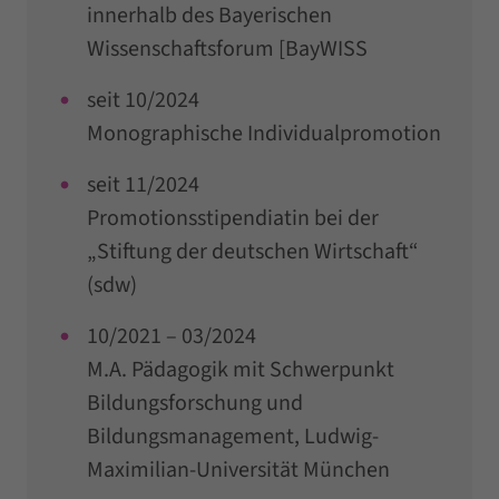
innerhalb des Bayerischen
Wissenschaftsforum [BayWISS
seit 10/2024
Monographische Individualpromotion
seit 11/2024
Promotionsstipendiatin bei der
„Stiftung der deutschen Wirtschaft“
(sdw)
10/2021 – 03/2024
M.A. Pädagogik mit Schwerpunkt
Bildungsforschung und
Bildungsmanagement, Ludwig-
Maximilian-Universität München