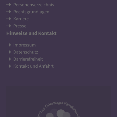
Personenverzeichnis
Rechtsgrundlagen
Karriere
Presse
Hinweise und Kontakt
Impressum
Datenschutz
Barrierefreiheit
Kontakt und Anfahrt