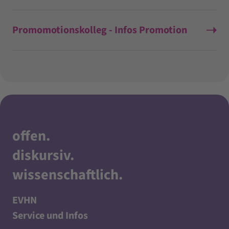
Promomotionskolleg - Infos Promotion
offen
.
diskursiv
.
wissenschaftlich
.
EVHN
Service und Infos