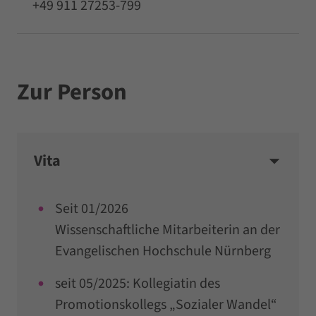
+49 911 27253-799
Zur Person
Vita
Seit 01/2026
Wissenschaftliche Mitarbeiterin an der
Evangelischen Hochschule Nürnberg
seit 05/2025: Kollegiatin des
Promotionskollegs „Sozialer Wandel“