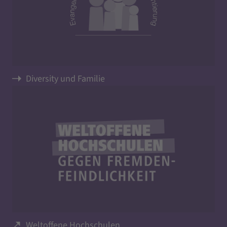
Diversity und Familie
Weltoffene Hochschulen