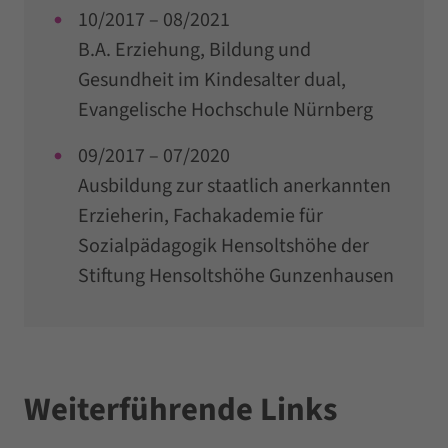
10/2017 – 08/2021
B.A. Erziehung, Bildung und
Gesundheit im Kindesalter dual,
Evangelische Hochschule Nürnberg
09/2017 – 07/2020
Ausbildung zur staatlich anerkannten
Erzieherin, Fachakademie für
Sozialpädagogik Hensoltshöhe der
Stiftung Hensoltshöhe Gunzenhausen
Weiterführende Links