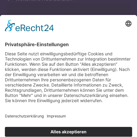
Evangelisch in Bayern