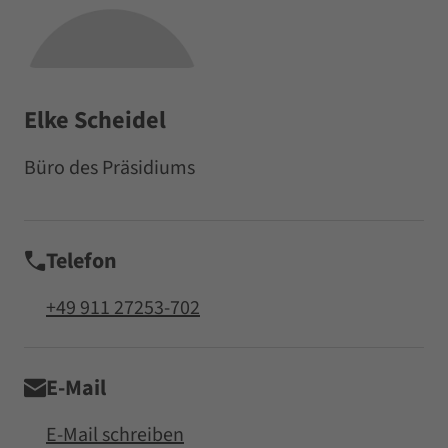
Elke Scheidel
Büro des Präsidiums
Telefon
+49 911 27253-702
E-Mail
E-Mail schreiben