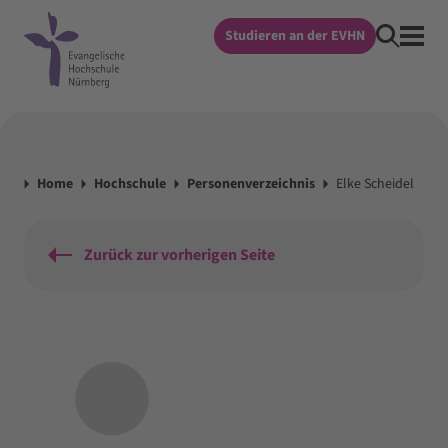
Studieren an der EVHN
Home
Hochschule
Personenverzeichnis
Elke Scheidel
Zurück zur vorherigen Seite