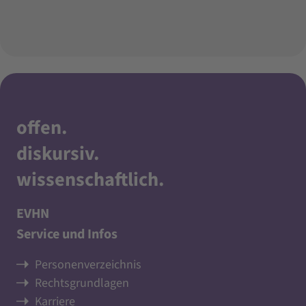
offen
.
diskursiv
.
wissenschaftlich
.
EVHN
Service und Infos
Personenverzeichnis
Rechtsgrundlagen
Karriere