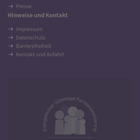
Presse
Hinweise und Kontakt
Impressum
Datenschutz
Barrierefreiheit
Kontakt und Anfahrt