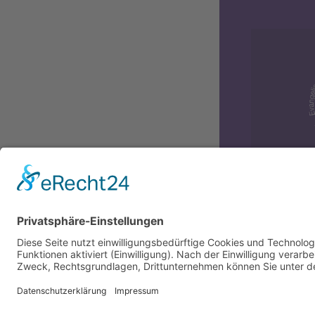
Diversit