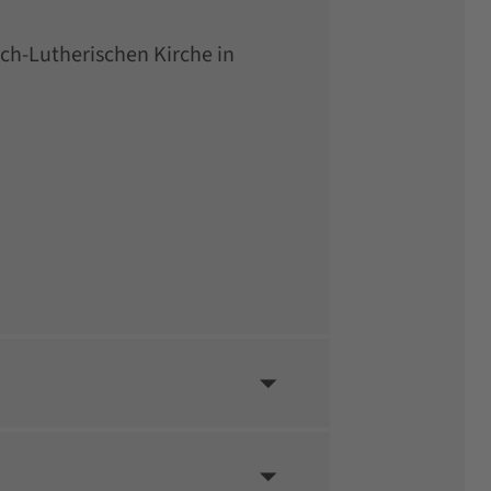
ch-Lutherischen Kirche in