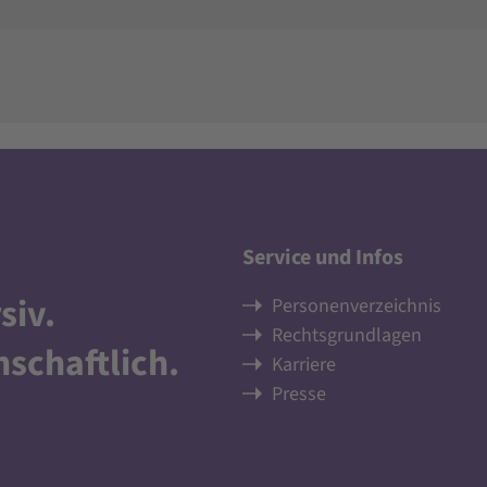
Service und Infos
siv
.
Personenverzeichnis
Rechtsgrundlagen
nschaftlich
.
Karriere
Presse