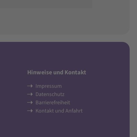
Hinweise und Kontakt
Impressum
Datenschutz
Barrierefreiheit
Kontakt und Anfahrt