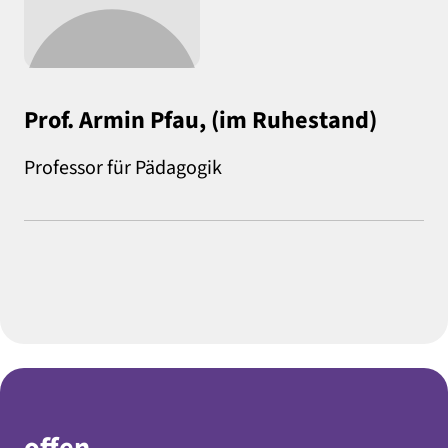
Prof. Armin Pfau, (im Ruhestand)
Professor für Pädagogik