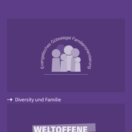
Diversity und Familie