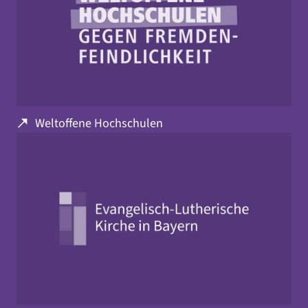
Weltoffene Hochschulen