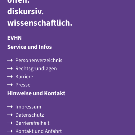
offen
.
diskursiv
.
wissenschaftlich
.
EVHN
Service und Infos
Personenverzeichnis
Rechtsgrundlagen
Karriere
Presse
Hinweise und Kontakt
Impressum
Datenschutz
Barrierefreiheit
Kontakt und Anfahrt