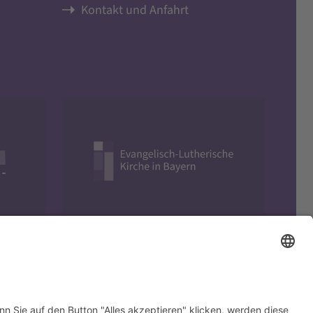
Kontakt und Anfahrt
Evangelisch in Bayern