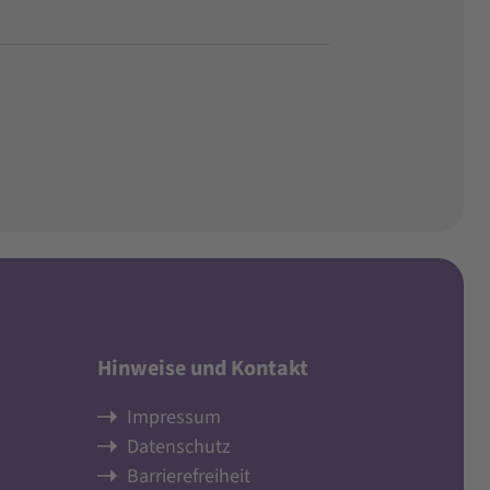
Hinweise und Kontakt
Impressum
Datenschutz
Barrierefreiheit