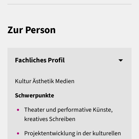
Zur Person
Fachliches Profil
Kultur Ästhetik Medien
Schwerpunkte
Theater und performative Künste,
kreatives Schreiben
Projektentwicklung in der kulturellen