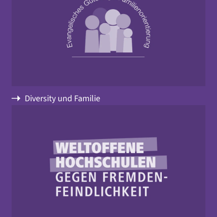
Diversity und Familie