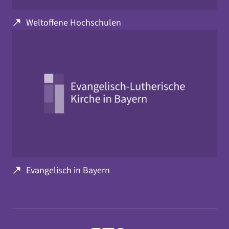
Weltoffene Hochschulen
Evangelisch in Bayern