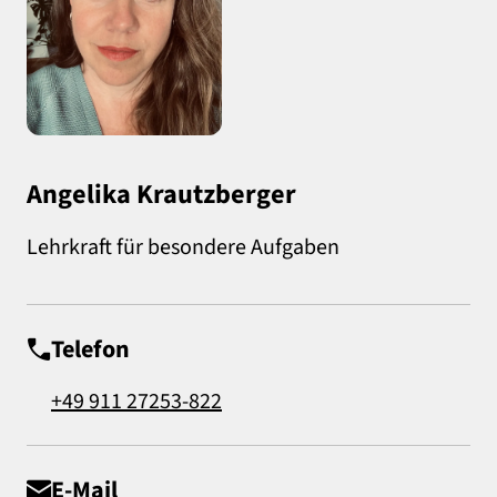
Angelika Krautzberger
Lehrkraft für besondere Aufgaben
Telefon
+49 911 27253-822
E-Mail