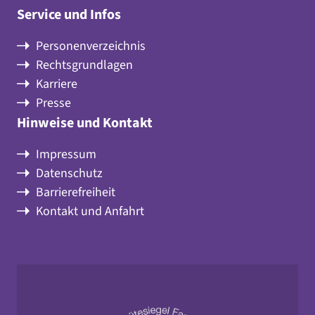
Service und Infos
Personenverzeichnis
Rechtsgrundlagen
Karriere
Presse
Hinweise und Kontakt
Impressum
Datenschutz
Barrierefreiheit
Kontakt und Anfahrt