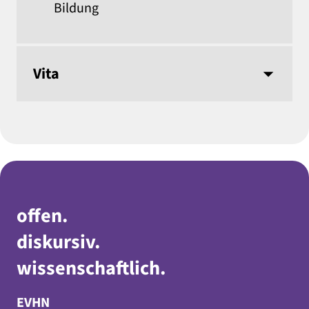
Bildung
Vita
offen
.
diskursiv
.
wissenschaftlich
.
EVHN