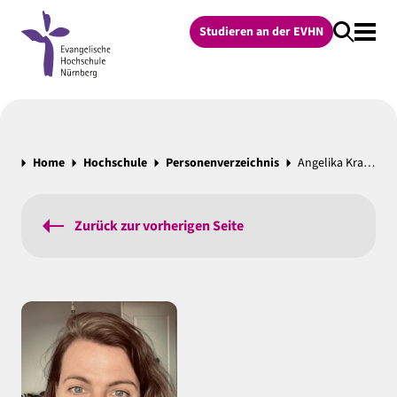
Studieren an der EVHN
Home
Hochschule
Personenverzeichnis
Angelika Krautzberger
Zurück zur vorherigen Seite