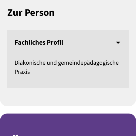
Zur Person
Fachliches Profil
Diakonische und gemeindepädagogische
Praxis