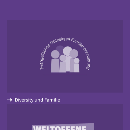
Diversity und Familie