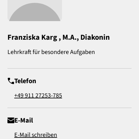
Franziska Karg , M.A., Diakonin
Lehrkraft für besondere Aufgaben
Telefon
+49 911 27253-785
E-Mail
E-Mail schreiben