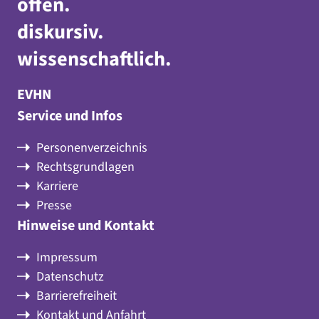
offen
.
diskursiv
.
wissenschaftlich
.
EVHN
Service und Infos
Personenverzeichnis
Rechtsgrundlagen
Karriere
Presse
Hinweise und Kontakt
Impressum
Datenschutz
Barrierefreiheit
Kontakt und Anfahrt