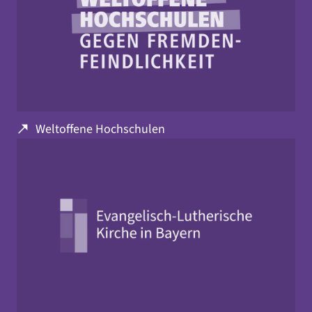
Weltoffene Hochschulen