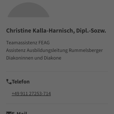
Christine Kalla-Harnisch, Dipl.-Sozw.
Teamassistenz FEAG
Assistenz Ausbildungsleitung Rummelsberger
Diakoninnen und Diakone
Telefon
+49 911 27253-714
E-Mail