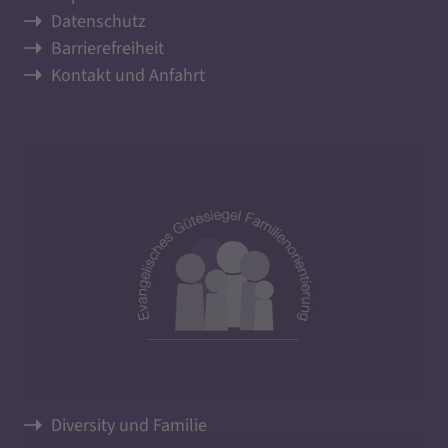
Datenschutz
Barrierefreiheit
Kontakt und Anfahrt
Diversity und Familie