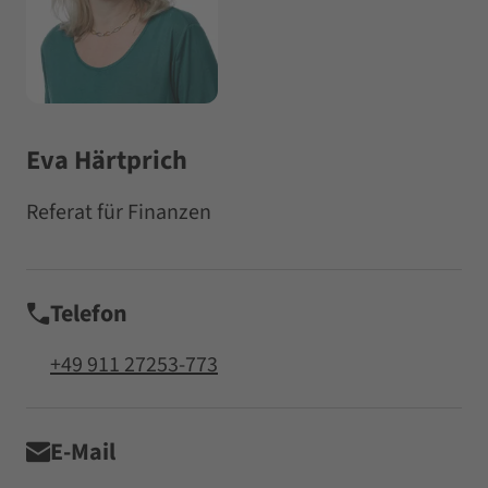
Eva Härtprich
Referat für Finanzen
Telefon
+49 911 27253-773
E-Mail