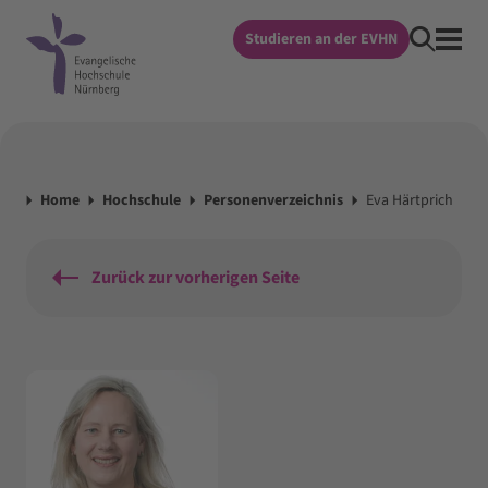
Studieren an der EVHN
Home
Hochschule
Personenverzeichnis
Eva Härtprich
Zurück zur vorherigen Seite