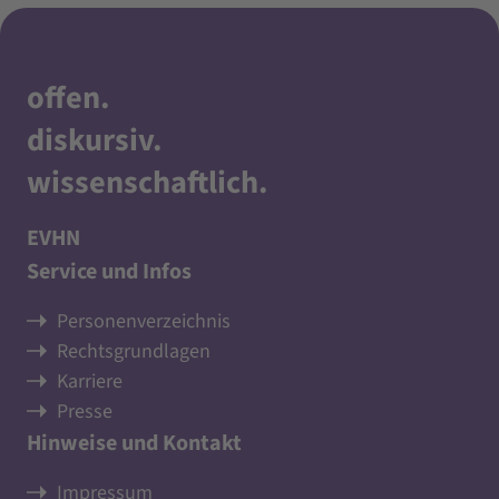
offen
.
diskursiv
.
wissenschaftlich
.
EVHN
Service und Infos
Personenverzeichnis
Rechtsgrundlagen
Karriere
Presse
Hinweise und Kontakt
Impressum