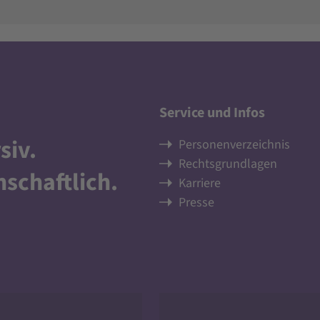
Service und Infos
siv
.
Personenverzeichnis
Rechtsgrundlagen
nschaftlich
.
Karriere
Presse