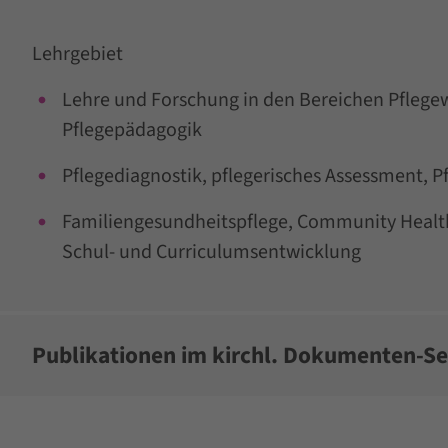
Lehrgebiet
Lehre und Forschung in den Bereichen Pflegew
Pflegepädagogik
Pflegediagnostik, pflegerisches Assessment, Pf
Familiengesundheitspflege, Community Healt
Schul- und Curriculumsentwicklung
Publikationen im kirchl. Dokumenten-Se