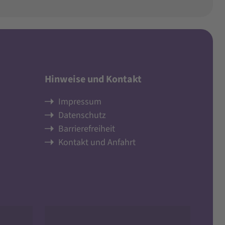
Hinweise und Kontakt
Impressum
Datenschutz
Barrierefreiheit
Kontakt und Anfahrt