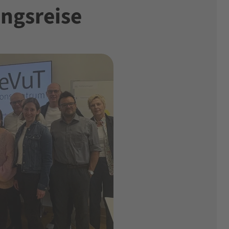
ungsreise