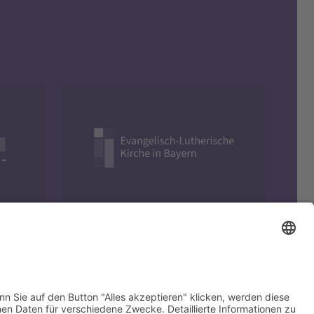
Evangelisch in Bayern