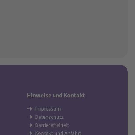
Hinweise und Kontakt
Impressum
Datenschutz
Barrierefreiheit
Kontakt und Anfahrt