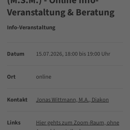
(M.S.M.) - Online Info-
Veranstaltung & Beratung
Info-Veranstaltung
Datum
15.07.2026, 18:00 bis 19:00 Uhr
Ort
online
Kontakt
Jonas Wittmann, M.A., Diakon
Links
Hier gehts zum Zoom-Raum, ohne