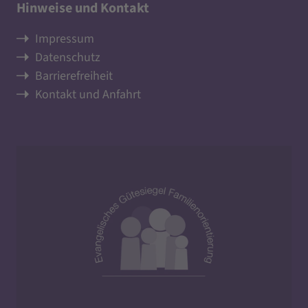
Hinweise und Kontakt
Impressum
Datenschutz
Barrierefreiheit
Kontakt und Anfahrt