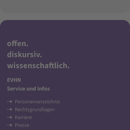
offen
.
diskursiv
.
wissenschaftlich
.
EVHN
Service und Infos
Personenverzeichnis
Rechtsgrundlagen
Karriere
Presse