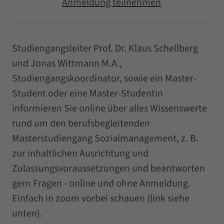
Anmeldung teilnehmen
Studiengangsleiter Prof. Dr. Klaus Schellberg
und Jonas Wittmann M.A.,
Studiengangskoordinator, sowie ein Master-
Student oder eine Master-Studentin
informieren Sie online über alles Wissenswerte
rund um den berufsbegleitenden
Masterstudiengang Sozialmanagement, z. B.
zur inhaltlichen Ausrichtung und
Zulassungsvoraussetzungen und beantworten
gern Fragen - online und ohne Anmeldung.
Einfach in zoom vorbei schauen (link siehe
unten).