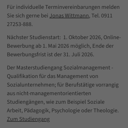
Für individuelle Terminvereinbarungen melden
Sie sich gerne bei
Jonas Wittmann
, Tel. 0911
27253-888.
Nächster Studienstart: 1. Oktober 2026, Online-
Bewerbung ab 1. Mai 2026 möglich, Ende der
Bewerbungsfrist ist der 31. Juli 2026.
Der Masterstudiengang Sozialmanagement -
Qualifikation für das Management von
Sozialunternehmen; für Berufstätige vorrangig
aus nicht-managementorientierten
Studiengängen, wie zum Beispiel Soziale
Arbeit, Pädagogik, Psychologie oder Theologie.
Zum Studiengang