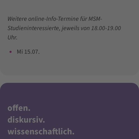
Weitere online-Info-Termine für MSM-
Studieninteressierte, jeweils von 18.00-19.00
Uhr.
Mi 15.07.
offen
.
diskursiv
.
wissenschaftlich
.