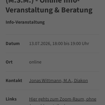
(M.S.M.) - Online Info-
Veranstaltung & Beratung
Info-Veranstaltung
Datum
13.07.2026, 18:00 bis 19:00 Uhr
Ort
online
Kontakt
Jonas Wittmann, M.A., Diakon
Links
Hier gehts zum Zoom-Raum, ohne