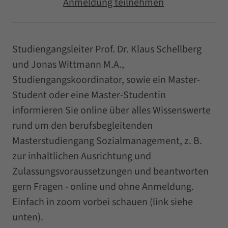
Anmeldung teilnehmen
Studiengangsleiter Prof. Dr. Klaus Schellberg
und Jonas Wittmann M.A.,
Studiengangskoordinator, sowie ein Master-
Student oder eine Master-Studentin
informieren Sie online über alles Wissenswerte
rund um den berufsbegleitenden
Masterstudiengang Sozialmanagement, z. B.
zur inhaltlichen Ausrichtung und
Zulassungsvoraussetzungen und beantworten
gern Fragen - online und ohne Anmeldung.
Einfach in zoom vorbei schauen (link siehe
unten).