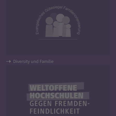
Diversity und Familie