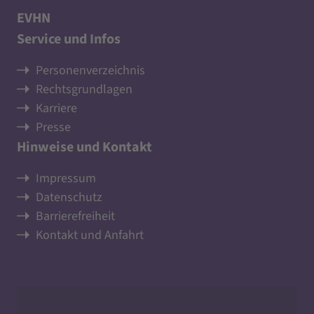
EVHN
Service und Infos
Personenverzeichnis
Rechtsgrundlagen
Karriere
Presse
Hinweise und Kontakt
Impressum
Datenschutz
Barrierefreiheit
Kontakt und Anfahrt