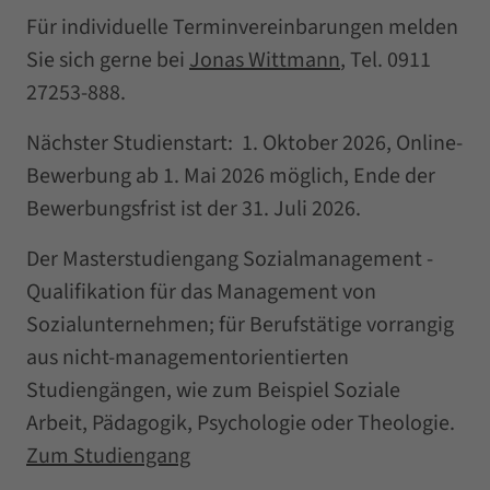
Für individuelle Terminvereinbarungen melden
Sie sich gerne bei
Jonas Wittmann
, Tel. 0911
27253-888.
Nächster Studienstart: 1. Oktober 2026, Online-
Bewerbung ab 1. Mai 2026 möglich, Ende der
Bewerbungsfrist ist der 31. Juli 2026.
Der Masterstudiengang Sozialmanagement -
Qualifikation für das Management von
Sozialunternehmen; für Berufstätige vorrangig
aus nicht-managementorientierten
Studiengängen, wie zum Beispiel Soziale
Arbeit, Pädagogik, Psychologie oder Theologie.
Zum Studiengang