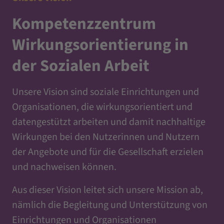
Kompetenzzentrum
Wirkungsorientierung in
der Sozialen Arbeit
Unsere Vision sind soziale Einrichtungen und
Organisationen, die wirkungsorientiert und
datengestützt arbeiten und damit nachhaltige
Wirkungen bei den Nutzerinnen und Nutzern
der Angebote und für die Gesellschaft erzielen
und nachweisen können.
Aus dieser Vision leitet sich unsere Mission ab,
nämlich die Begleitung und Unterstützung von
Einrichtungen und Organisationen