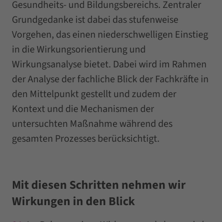
Gesundheits- und Bildungsbereichs. Zentraler
Grundgedanke ist dabei das stufenweise
Vorgehen, das einen niederschwelligen Einstieg
in die Wirkungsorientierung und
Wirkungsanalyse bietet. Dabei wird im Rahmen
der Analyse der fachliche Blick der Fachkräfte in
den Mittelpunkt gestellt und zudem der
Kontext und die Mechanismen der
untersuchten Maßnahme während des
gesamten Prozesses berücksichtigt.
Mit diesen Schritten nehmen wir
Wirkungen in den Blick