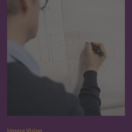
Unsere Vision