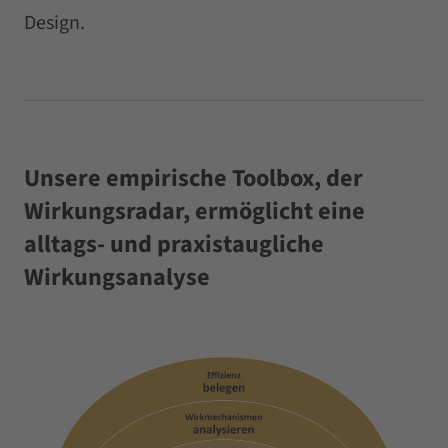
Design.
Unsere empirische Toolbox, der
Wirkungsradar, ermöglicht eine
alltags- und praxistaugliche
Wirkungsanalyse