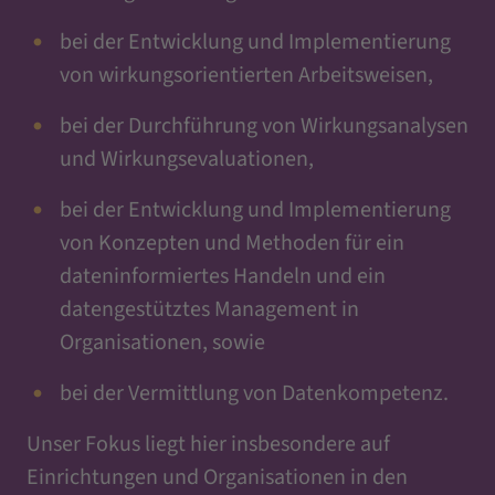
bei der Entwicklung und Implementierung
von wirkungsorientierten Arbeitsweisen,
bei der Durchführung von Wirkungsanalysen
und Wirkungsevaluationen,
bei der Entwicklung und Implementierung
von Konzepten und Methoden für ein
dateninformiertes Handeln und ein
datengestütztes Management in
Organisationen, sowie
bei der Vermittlung von Datenkompetenz.
Unser Fokus liegt hier insbesondere auf
Einrichtungen und Organisationen in den