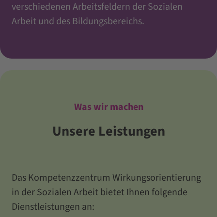
verschiedenen Arbeitsfeldern der Sozialen
Arbeit und des Bildungsbereichs.
Was wir machen
Unsere Leistungen
Das Kompetenzzentrum Wirkungsorientierung
in der Sozialen Arbeit bietet Ihnen folgende
Dienstleistungen an: