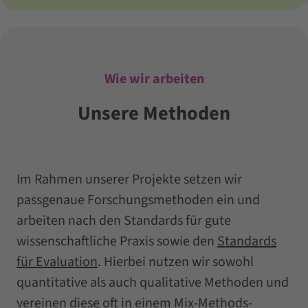
Wie wir arbeiten
Unsere Methoden
Im Rahmen unserer Projekte setzen wir
passgenaue Forschungsmethoden ein und
arbeiten nach den Standards für gute
wissenschaftliche Praxis sowie den
Standards
für Evaluation
. Hierbei nutzen wir sowohl
quantitative als auch qualitative Methoden und
vereinen diese oft in einem Mix-Methods-