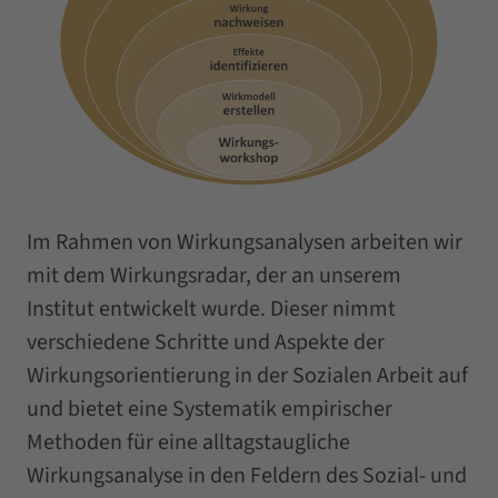
Im Rahmen von Wirkungsanalysen arbeiten wir
mit dem Wirkungsradar, der an unserem
Institut entwickelt wurde. Dieser nimmt
verschiedene Schritte und Aspekte der
Wirkungsorientierung in der Sozialen Arbeit auf
und bietet eine Systematik empirischer
Methoden für eine alltagstaugliche
Wirkungsanalyse in den Feldern des Sozial- und