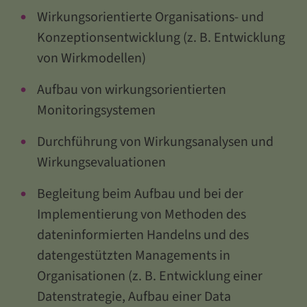
Wirkungsorientierte Organisations- und
Konzeptionsentwicklung (z. B. Entwicklung
von Wirkmodellen)
Aufbau von wirkungsorientierten
Monitoringsystemen
Durchführung von Wirkungsanalysen und
Wirkungsevaluationen
Begleitung beim Aufbau und bei der
Implementierung von Methoden des
dateninformierten Handelns und des
datengestützten Managements in
Organisationen (z. B. Entwicklung einer
Datenstrategie, Aufbau einer Data