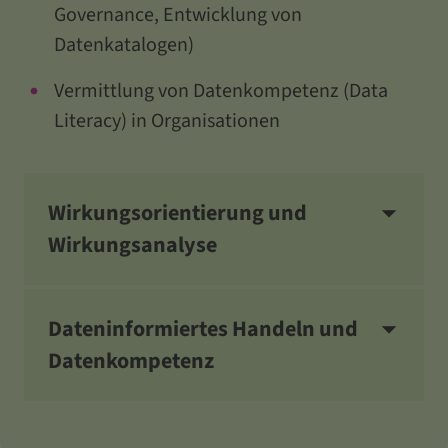
Governance, Entwicklung von
Datenkatalogen)
Vermittlung von Datenkompetenz (Data
Literacy) in Organisationen
Wirkungsorientierung und
Wirkungsanalyse
Dateninformiertes Handeln und
Datenkompetenz