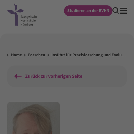
Studieren an der EVHN
Home
Forschen
Institut für Praxisforschung und Evaluation
Zurück zur vorherigen Seite