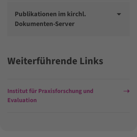
Publikationen im kirchl.
Dokumenten-Server
Weiterführende Links
Institut für Praxisforschung und
Evaluation