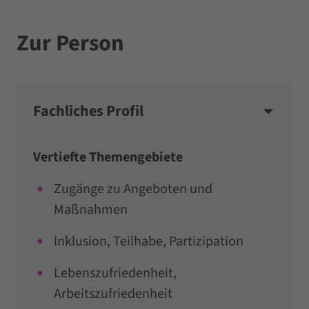
Zur Person
Fachliches Profil
Vertiefte Themengebiete
Zugänge zu Angeboten und
Maßnahmen
Inklusion, Teilhabe, Partizipation
Lebenszufriedenheit,
Arbeitszufriedenheit