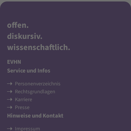
offen
.
diskursiv
.
wissenschaftlich
.
EVHN
Service und Infos
Personenverzeichnis
Rechtsgrundlagen
Karriere
Presse
Hinweise und Kontakt
Impressum