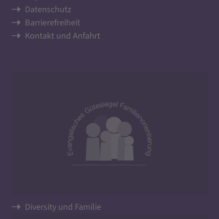
Datenschutz
Barrierefreiheit
Kontakt und Anfahrt
Diversity und Familie