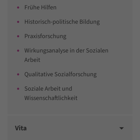
Frühe Hilfen
Historisch-politische Bildung
Praxisforschung
Wirkungsanalyse in der Sozialen
Arbeit
Qualitative Sozialforschung
Soziale Arbeit und
Wissenschaftlichkeit
Vita