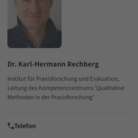
Dr. Karl-Hermann Rechberg
Institut für Praxisforschung und Evaluation,
Leitung des Kompetenzzentrums 'Qualitative
Methoden in der Praxisforschung'
Telefon