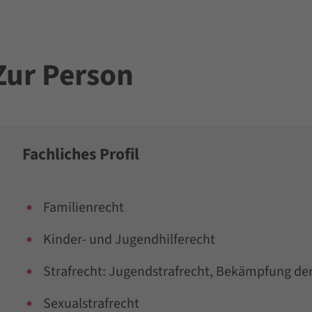
Zur Person
Fachliches Profil
Familienrecht
Kinder- und Jugendhilferecht
Strafrecht: Jugendstrafrecht, Bekämpfung de
Sexualstrafrecht