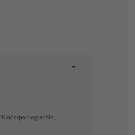
r Kinderpornographie,