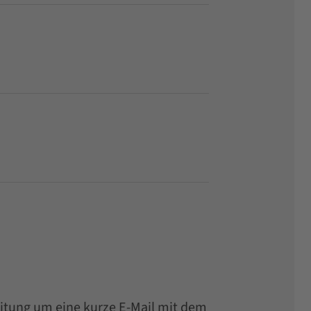
reitung um eine kurze E-Mail mit dem