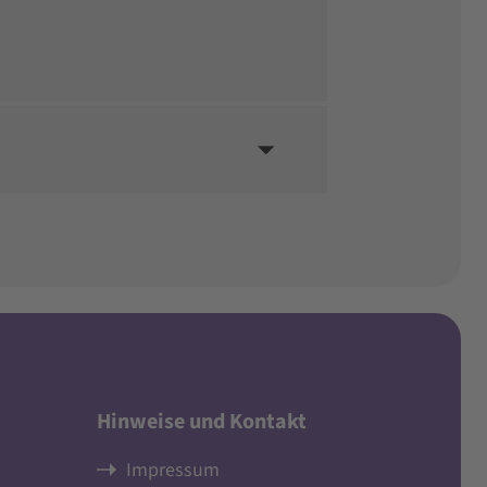
Hinweise und Kontakt
Impressum