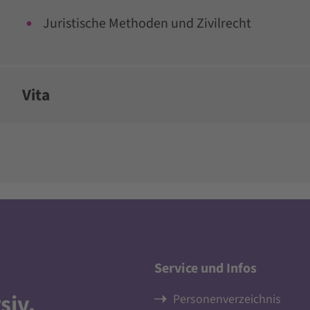
Juristische Methoden und Zivilrecht
Vita
Service und Infos
siv
.
Personenverzeichnis