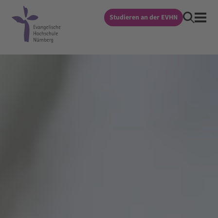
Studieren an der EVHN