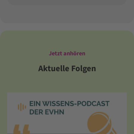
Jetzt anhören
Aktuelle Folgen