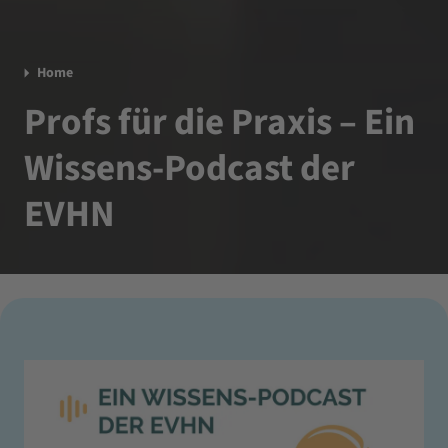
Home
Profs für die Praxis – Ein
Wissens-Podcast der
EVHN