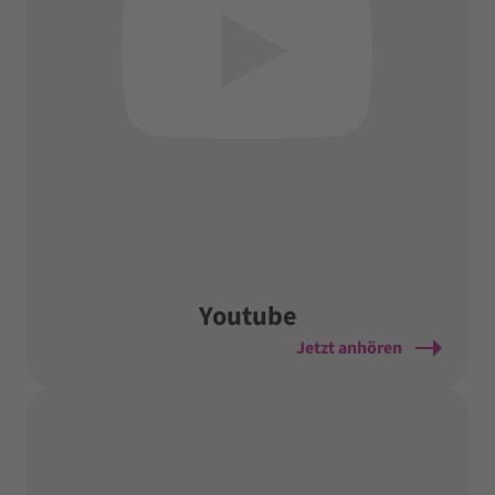
Youtube
Jetzt anhören