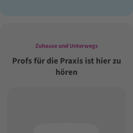
Zuhause und Unterwegs
Profs für die Praxis ist hier zu
hören