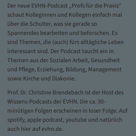
Der neue EVHN-Podcast „Profs für die Praxis“
schaut Kolleginnen und Kollegen einfach mal
über die Schulter, was sie gerade so
Spannendes bearbeiten und beforschen. Es
sind Themen, die (auch) fürs alltägliche Leben
interessant sind. Der Podcast taucht ein in
Themen aus der Sozialen Arbeit, Gesundheit
und Pflege, Erziehung, Bildung, Management
sowie Kirche und Diakonie.
Prof. Dr. Christine Brendebach ist der Host des
Wissens-Podcasts der EVHN. Die ca. 30-
minütigen Folgen erscheinen in loser Folge. Auf
spotify, apple podcast, youtube und natürlich
auch hier auf evhn.de.