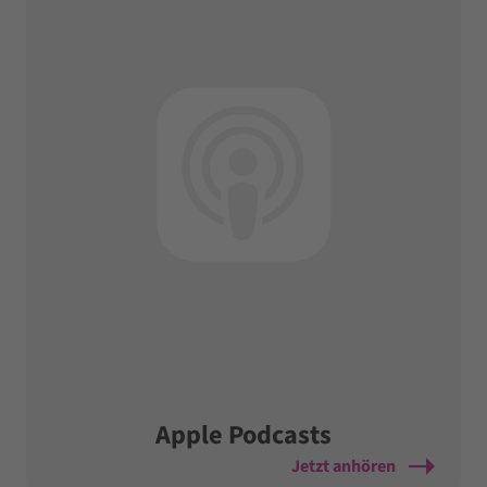
Apple Podcasts
Jetzt anhören