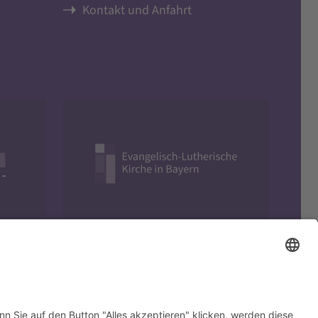
Kontakt und Anfahrt
Evangelisch in Bayern