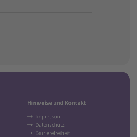
Hinweise und Kontakt
Impressum
Datenschutz
Barrierefreiheit