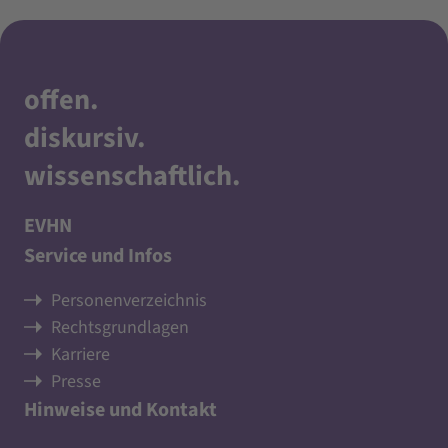
offen
.
diskursiv
.
wissenschaftlich
.
EVHN
Service und Infos
Personenverzeichnis
Rechtsgrundlagen
Karriere
Presse
Hinweise und Kontakt