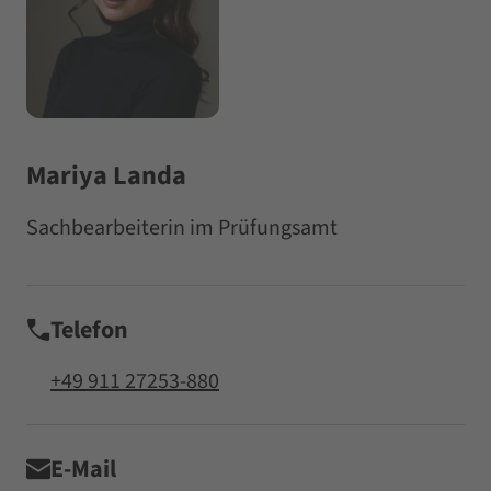
Mariya Landa
Sachbearbeiterin im Prüfungsamt
Telefon
+49 911 27253-880
E-Mail