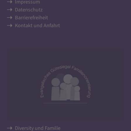
Impressum
Datenschutz
Barrierefreiheit
Kontakt und Anfahrt
Diversity und Familie