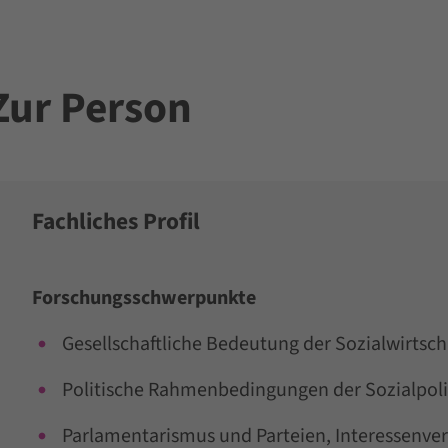
Zur Person
Fachliches Profil
Forschungsschwerpunkte
Gesellschaftliche Bedeutung der Sozialwirtsch
Politische Rahmenbedingungen der Sozialpoli
Parlamentarismus und Parteien, Interessenve