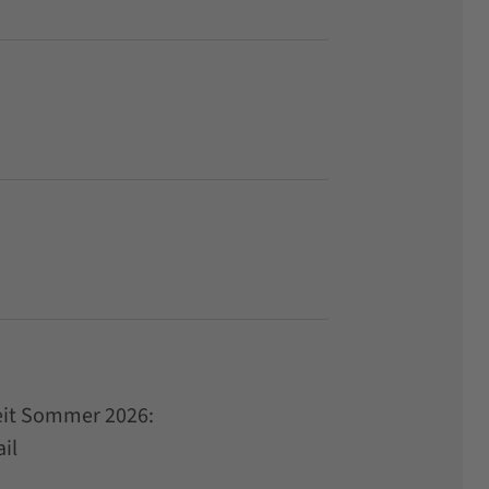
Zeit Sommer 2026:
ail