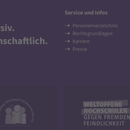
Service und Infos
siv
.
Personenverzeichnis
Rechtsgrundlagen
nschaftlich
.
Karriere
Presse