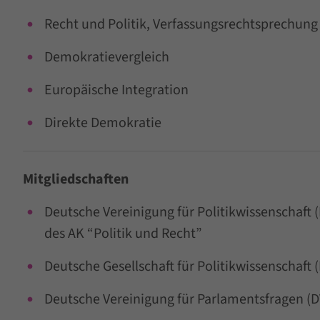
Recht und Politik, Verfassungsrechtsprechung
Demokratievergleich
Europäische Integration
Direkte Demokratie
Mitgliedschaften
Deutsche Vereinigung für Politikwissenschaft
des AK “Politik und Recht”
Deutsche Gesellschaft für Politikwissenschaft 
Deutsche Vereinigung für Parlamentsfragen (D