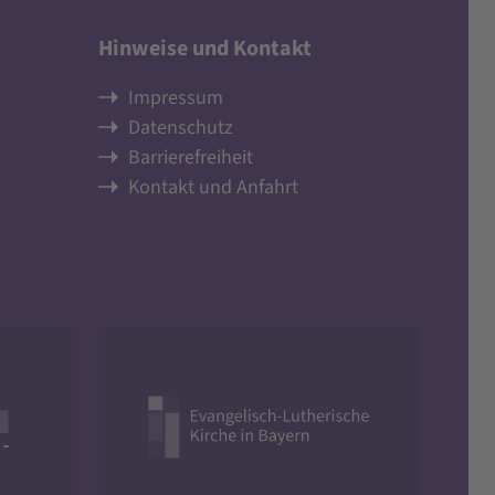
Hinweise und Kontakt
Impressum
Datenschutz
Barrierefreiheit
Kontakt und Anfahrt