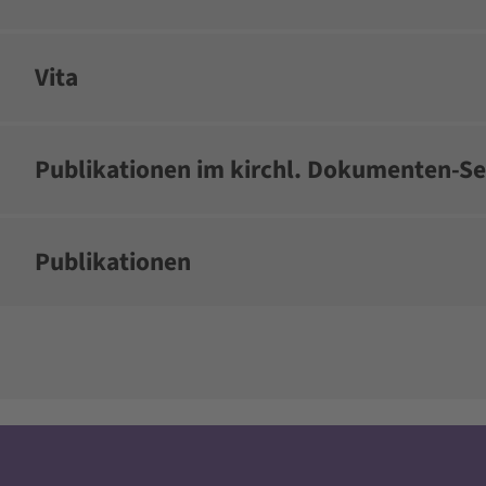
Vita
Publikationen im kirchl. Dokumenten-Se
Publikationen