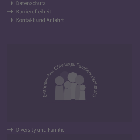
Datenschutz
Barrierefreiheit
Kontakt und Anfahrt
Diversity und Familie