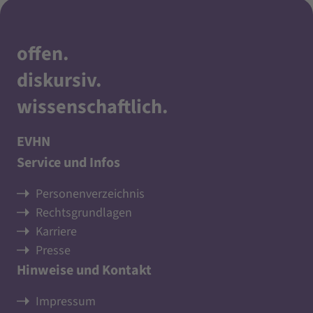
offen
.
diskursiv
.
wissenschaftlich
.
EVHN
Service und Infos
Personenverzeichnis
Rechtsgrundlagen
Karriere
Presse
Hinweise und Kontakt
Impressum