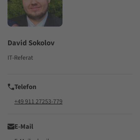
David Sokolov
IT-Referat
Telefon
+49 911 27253-779
E-Mail