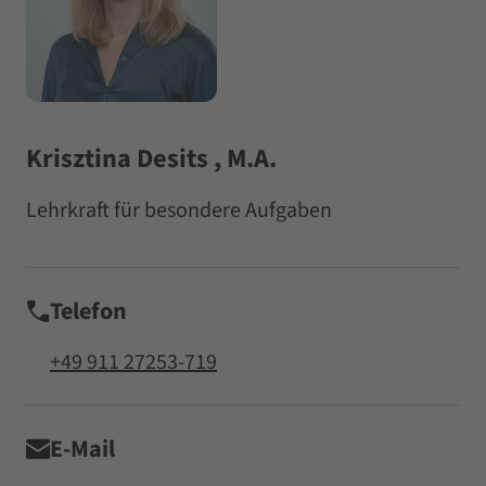
Krisztina Desits , M.A.
Lehrkraft für besondere Aufgaben
Telefon
+49 911 27253-719
E-Mail