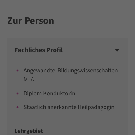
Zur Person
Fachliches Profil
Angewandte Bildungswissenschaften
M. A.
Diplom Konduktorin
Staatlich anerkannte Heilpädagogin
Lehrgebiet