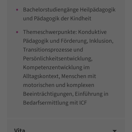
Bachelorstudiengänge Heilpädagogik
und Pädagogik der Kindheit
Themeschwerpunkte: Konduktive
Pädagogik und Förderung, Inklusion,
Transitionsprozesse und
Persönlichkeitsentwicklung,
Kompetenzentwicklung im
Alltagskontext, Menschen mit
motorischen und komplexen
Beeinträchtigungen, Einführung in
Bedarfsermittlung mit ICF
Vita