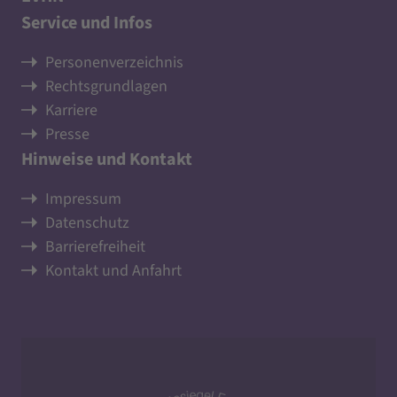
Service und Infos
Personenverzeichnis
Rechtsgrundlagen
Karriere
Presse
Hinweise und Kontakt
Impressum
Datenschutz
Barrierefreiheit
Kontakt und Anfahrt