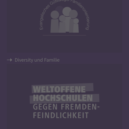
Diversity und Familie