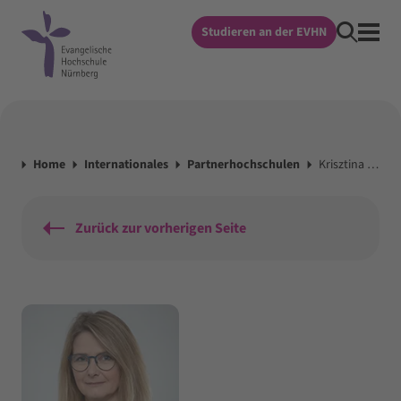
Studieren an der EVHN
Home
Internationales
Partnerhochschulen
Krisztina Desits , M.A.
Zurück zur vorherigen Seite