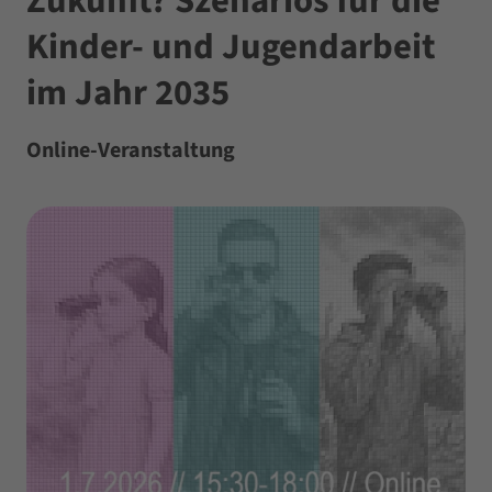
Zukunft? Szenarios für die
Kinder- und Jugendarbeit
im Jahr 2035
Online-Veranstaltung