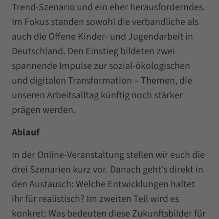
Trend-Szenario und ein eher herausforderndes.
Im Fokus standen sowohl die verbandliche als
auch die Offene Kinder- und Jugendarbeit in
Deutschland. Den Einstieg bildeten zwei
spannende Impulse zur sozial-ökologischen
und digitalen Transformation – Themen, die
unseren Arbeitsalltag künftig noch stärker
prägen werden.
Ablauf
In der Online-Veranstaltung stellen wir euch die
drei Szenarien kurz vor. Danach geht’s direkt in
den Austausch: Welche Entwicklungen haltet
ihr für realistisch? Im zweiten Teil wird es
konkret: Was bedeuten diese Zukunftsbilder für