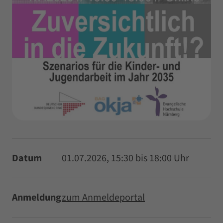
Datum
01.07.2026, 15:30 bis 18:00 Uhr
Anmeldung
zum Anmeldeportal