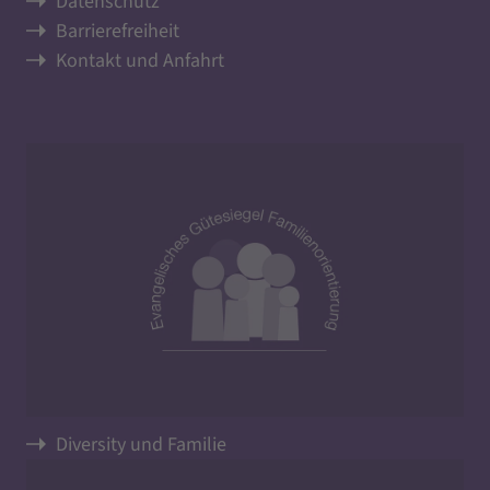
Datenschutz
Barrierefreiheit
Kontakt und Anfahrt
Diversity und Familie