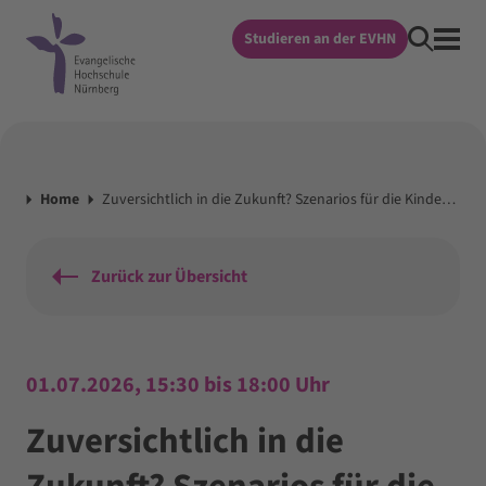
Studieren an der EVHN
Home
Zuversichtlich in die Zukunft? Szenarios für die Kinder- und Jugendarbeit im Jahr 2035
Zurück zur Übersicht
01.07.2026, 15:30 bis 18:00 Uhr
Zuversichtlich in die