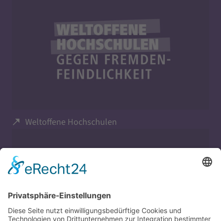
Weltoffene Hochschulen