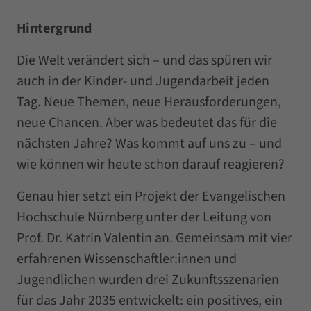
Hintergrund
Die Welt verändert sich – und das spüren wir
auch in der Kinder- und Jugendarbeit jeden
Tag. Neue Themen, neue Herausforderungen,
neue Chancen. Aber was bedeutet das für die
nächsten Jahre? Was kommt auf uns zu – und
wie können wir heute schon darauf reagieren?
Genau hier setzt ein Projekt der Evangelischen
Hochschule Nürnberg unter der Leitung von
Prof. Dr. Katrin Valentin an. Gemeinsam mit vier
erfahrenen Wissenschaftler:innen und
Jugendlichen wurden drei Zukunftsszenarien
für das Jahr 2035 entwickelt: ein positives, ein