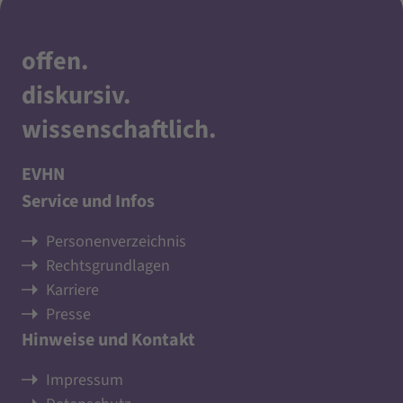
offen
.
diskursiv
.
wissenschaftlich
.
EVHN
Service und Infos
Personenverzeichnis
Rechtsgrundlagen
Karriere
Presse
Hinweise und Kontakt
Impressum