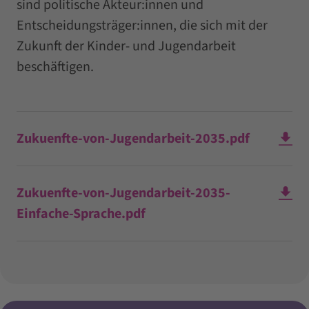
sind politische Akteur:innen und
Entscheidungsträger:innen, die sich mit der
Zukunft der Kinder- und Jugendarbeit
beschäftigen.
Zukuenfte-von-Jugendarbeit-2035.pdf
Zukuenfte-von-Jugendarbeit-2035-
Einfache-Sprache.pdf