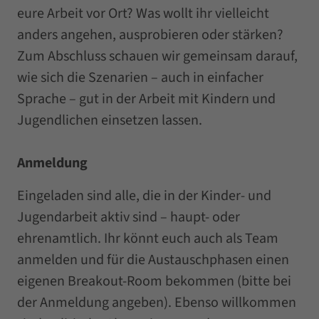
eure Arbeit vor Ort? Was wollt ihr vielleicht
anders angehen, ausprobieren oder stärken?
Zum Abschluss schauen wir gemeinsam darauf,
wie sich die Szenarien – auch in einfacher
Sprache – gut in der Arbeit mit Kindern und
Jugendlichen einsetzen lassen.
Anmeldung
Eingeladen sind alle, die in der Kinder- und
Jugendarbeit aktiv sind – haupt- oder
ehrenamtlich. Ihr könnt euch auch als Team
anmelden und für die Austauschphasen einen
eigenen Breakout-Room bekommen (bitte bei
der Anmeldung angeben). Ebenso willkommen