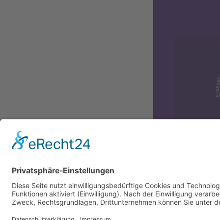
Diversit