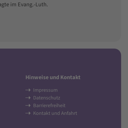
gte im Evang.-Luth.
Hinweise und Kontakt
Impressum
Datenschutz
Barrierefreiheit
Kontakt und Anfahrt