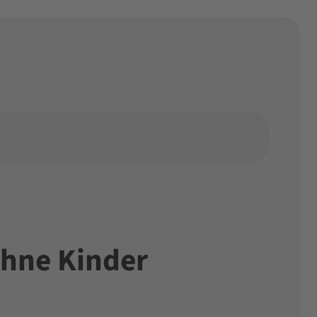
 ohne Kinder