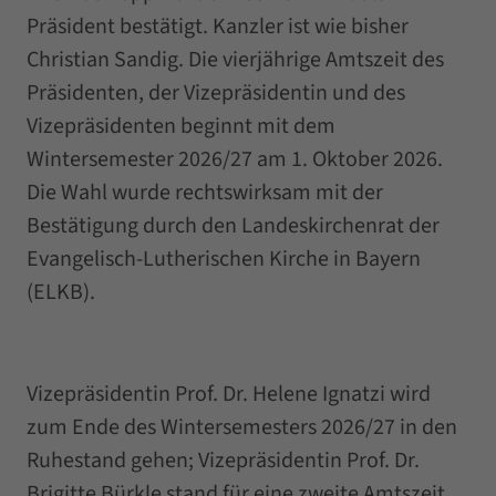
Präsident bestätigt. Kanzler ist wie bisher
Christian Sandig. Die vierjährige Amtszeit des
Präsidenten, der Vizepräsidentin und des
Vizepräsidenten beginnt mit dem
Wintersemester 2026/27 am 1. Oktober 2026.
Die Wahl wurde rechtswirksam mit der
Bestätigung durch den Landeskirchenrat der
Evangelisch-Lutherischen Kirche in Bayern
(ELKB).
Vizepräsidentin Prof. Dr. Helene Ignatzi wird
zum Ende des Wintersemesters 2026/27 in den
Ruhestand gehen; Vizepräsidentin Prof. Dr.
Brigitte Bürkle stand für eine zweite Amtszeit