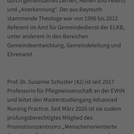
durch gemeinsames Lernen, Helfen und Feiern)
und „Anerkennung“. Der aus Bayreuth
stammende Theologe war von 1996 bis 2012
Referent im Amt für Gemeindedienst der ELKB,
unter anderem in den Bereichen
Gemeindeentwicklung, Gemeindeleitung und
Ehrenamt.
Prof. Dr. Susanne Schuster (42) ist seit 2017
Professorin für Pflegewissenschaft an der EVHN
und leitet den Masterstudiengang Advanced
Nursing Practice. Seit März 2026 ist sie zudem
prüfungsberechtigtes Mitglied des
Promotionszentrums „Menschenorientierte