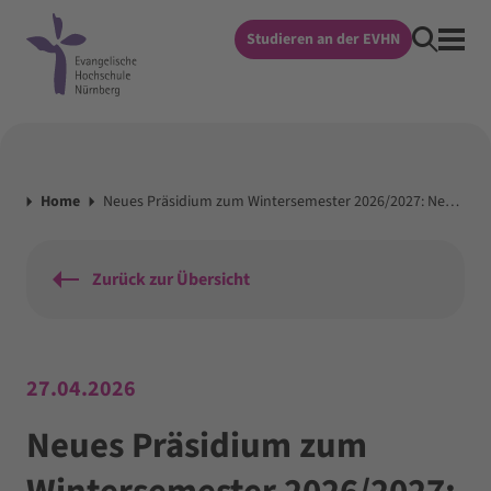
Studieren an der EVHN
Home
Neues Präsidium zum Wintersemester 2026/2027: Neue Vizepräsidentin und neuer Vizepräsident – Präsident im Amt bestätigt
Zurück zur Übersicht
27.04.2026
Neues Präsidium zum