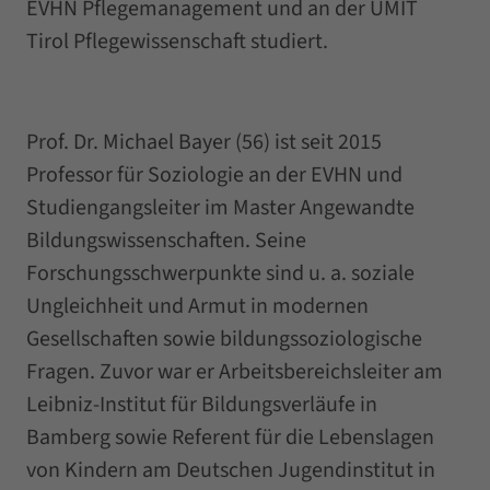
EVHN Pflegemanagement und an der UMIT
Tirol Pflegewissenschaft studiert.
Prof. Dr. Michael Bayer (56) ist seit 2015
Professor für Soziologie an der EVHN und
Studiengangsleiter im Master Angewandte
Bildungswissenschaften. Seine
Forschungsschwerpunkte sind u. a. soziale
Ungleichheit und Armut in modernen
Gesellschaften sowie bildungssoziologische
Fragen. Zuvor war er Arbeitsbereichsleiter am
Leibniz-Institut für Bildungsverläufe in
Bamberg sowie Referent für die Lebenslagen
von Kindern am Deutschen Jugendinstitut in