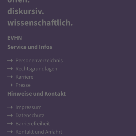
diskursiv
.
wissenschaftlich
.
EVHN
Service und Infos
Personenverzeichnis
Rechtsgrundlagen
Karriere
Presse
Hinweise und Kontakt
Impressum
Datenschutz
Barrierefreiheit
Kontakt und Anfahrt