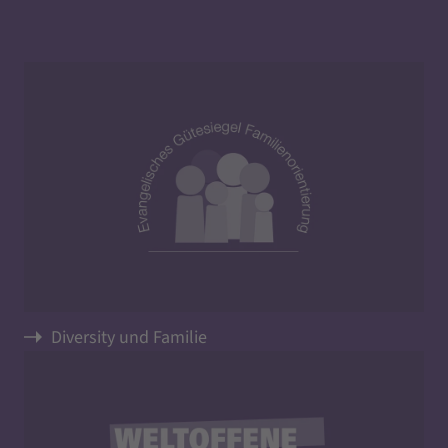
Diversity und Familie