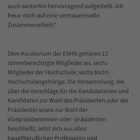
auch weiterhin hervorragend aufgestellt. Ich
freue mich auf eine vertrauensvolle
Zusammenarbeit.“
Dem Kuratorium der EVHN gehören 12
stimmberechtigte Mitglieder an, sechs
Mitglieder der Hochschule, sechs Nicht-
Hochschulangehörige. Die Versammlung, die
über die Vorschläge für die Kandidatinnen und
Kandidaten zur Wahl des Präsidenten oder der
Präsidentin sowie zur Wahl der
Vizepräsidentinnen oder -präsidenten
beschließt, setzt sich aus allen
hauptberuflichen Professoren und