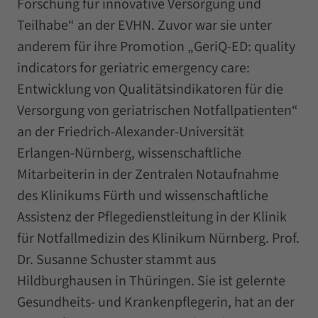
Forschung für innovative Versorgung und
Teilhabe“ an der EVHN. Zuvor war sie unter
anderem für ihre Promotion „GeriQ-ED: quality
indicators for geriatric emergency care:
Entwicklung von Qualitätsindikatoren für die
Versorgung von geriatrischen Notfallpatienten“
an der Friedrich-Alexander-Universität
Erlangen-Nürnberg, wissenschaftliche
Mitarbeiterin in der Zentralen Notaufnahme
des Klinikums Fürth und wissenschaftliche
Assistenz der Pflegedienstleitung in der Klinik
für Notfallmedizin des Klinikum Nürnberg. Prof.
Dr. Susanne Schuster stammt aus
Hildburghausen in Thüringen. Sie ist gelernte
Gesundheits- und Krankenpflegerin, hat an der