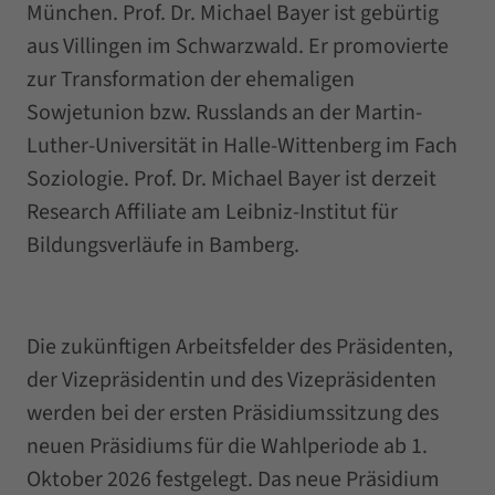
München. Prof. Dr. Michael Bayer ist gebürtig
aus Villingen im Schwarzwald. Er promovierte
zur Transformation der ehemaligen
Sowjetunion bzw. Russlands an der Martin-
Luther-Universität in Halle-Wittenberg im Fach
Soziologie. Prof. Dr. Michael Bayer ist derzeit
Research Affiliate am Leibniz-Institut für
Bildungsverläufe in Bamberg.
Die zukünftigen Arbeitsfelder des Präsidenten,
der Vizepräsidentin und des Vizepräsidenten
werden bei der ersten Präsidiumssitzung des
neuen Präsidiums für die Wahlperiode ab 1.
Oktober 2026 festgelegt. Das neue Präsidium