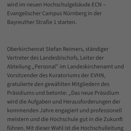
wird im neuen Hochschulgebäude ECN –
Evangelischer Campus Nürnberg in der
Bayreuther Straße 1 starten.
Oberkirchenrat Stefan Reimers, ständiger
Vertreter des Landesbischofs, Leiter der
Abteilung „Personal" im Landeskirchenamt und
Vorsitzender des Kuratoriums der EVHN,
gratulierte den gewählten Mitgliedern des
Präsidiums und betonte: „Das neue Präsidium
wird die Aufgaben und Herausforderungen der
kommenden Jahre engagiert und professionell
meistern und die Hochschule gut in die Zukunft
führen. Mit dieser Wahl ist die Hochschulleitung