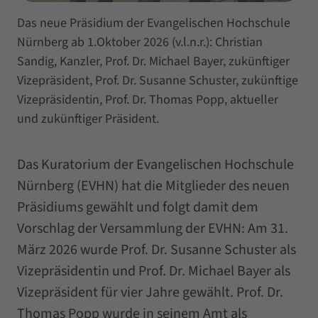
Das neue Präsidium der Evangelischen Hochschule
Nürnberg ab 1.Oktober 2026 (v.l.n.r.): Christian
Sandig, Kanzler, Prof. Dr. Michael Bayer, zukünftiger
Vizepräsident, Prof. Dr. Susanne Schuster, zukünftige
Vizepräsidentin, Prof. Dr. Thomas Popp, aktueller
und zukünftiger Präsident.
Das Kuratorium der Evangelischen Hochschule
Nürnberg (EVHN) hat die Mitglieder des neuen
Präsidiums gewählt und folgt damit dem
Vorschlag der Versammlung der EVHN: Am 31.
März 2026 wurde Prof. Dr. Susanne Schuster als
Vizepräsidentin und Prof. Dr. Michael Bayer als
Vizepräsident für vier Jahre gewählt. Prof. Dr.
Thomas Popp wurde in seinem Amt als