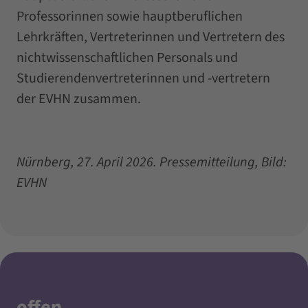
Professorinnen sowie hauptberuflichen
Lehrkräften, Vertreterinnen und Vertretern des
nichtwissenschaftlichen Personals und
Studierendenvertreterinnen und -vertretern
der EVHN zusammen.
Nürnberg, 27. April 2026. Pressemitteilung, Bild:
EVHN
offen
.