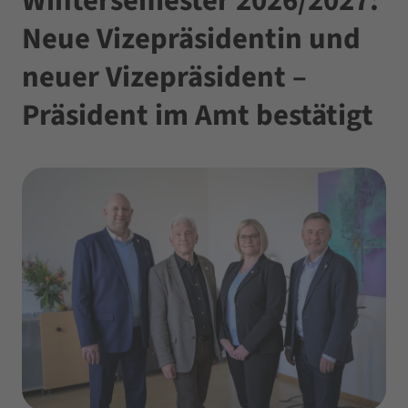
Wintersemester 2026/2027:
Neue Vizepräsidentin und
neuer Vizepräsident –
Präsident im Amt bestätigt