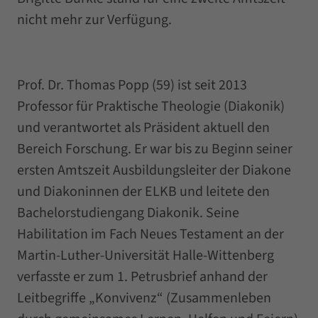
nicht mehr zur Verfügung.
Prof. Dr. Thomas Popp (59) ist seit 2013
Professor für Praktische Theologie (Diakonik)
und verantwortet als Präsident aktuell den
Bereich Forschung. Er war bis zu Beginn seiner
ersten Amtszeit Ausbildungsleiter der Diakone
und Diakoninnen der ELKB und leitete den
Bachelorstudiengang Diakonik. Seine
Habilitation im Fach Neues Testament an der
Martin-Luther-Universität Halle-Wittenberg
verfasste er zum 1. Petrusbrief anhand der
Leitbegriffe „Konvivenz“ (Zusammenleben