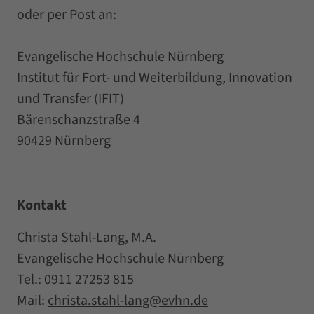
oder per Post an:
Evangelische Hochschule Nürnberg
Institut für Fort- und Weiterbildung, Innovation
und Transfer (IFIT)
Bärenschanzstraße 4
90429 Nürnberg
Kontakt
Christa Stahl-Lang, M.A.
Evangelische Hochschule Nürnberg
Tel.: 0911 27253 815
Mail:
christa.stahl-lang@evhn.de