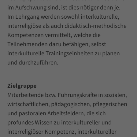
im Aufschwung sind, ist dies nötiger denn je.
Im Lehrgang werden sowohl interkulturelle,
interreligiöse als auch didaktisch-methodische
Kompetenzen vermittelt, welche die
Teilnehmenden dazu befähigen, selbst
interkulturelle Trainingseinheiten zu planen
und durchzuführen.
Zielgruppe
Mitarbeitende bzw. Führungskräfte in sozialen,
wirtschaftlichen, pädagogischen, pflegerischen
und pastoralen Arbeitsfeldern, die sich
profundes Wissen zu interkultureller und
interreligiöser Kompetenz, interkultureller