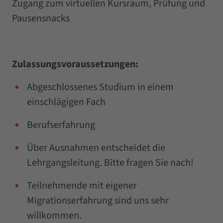
Zugang zum virtuellen Kursraum, Prüfung und
Pausensnacks
Zulassungsvoraussetzungen:
Abgeschlossenes Studium in einem
einschlägigen Fach
Berufserfahrung
Über Ausnahmen entscheidet die
Lehrgangsleitung. Bitte fragen Sie nach!
Teilnehmende mit eigener
Migrationserfahrung sind uns sehr
willkommen.