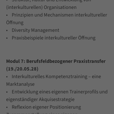
(interkulturellen) Organisationen
• Prinzipien und Mechanismen interkultureller
Öffnung
• Diversity Management
• Praxisbeispiele interkultureller Öffnung
Modul 7: Berufsfeldbezogener Praxistransfer
(19./20.05.28)
• Interkulturelles Kompetenztraining – eine
Marktanalyse
• Entwicklung eines eigenen Trainerprofils und
eigenständiger Akquisestrategie
• Reflexion eigener Positionierung