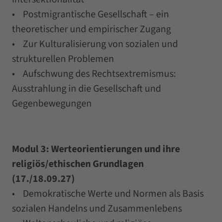
• Postmigrantische Gesellschaft – ein
theoretischer und empirischer Zugang
• Zur Kulturalisierung von sozialen und
strukturellen Problemen
• Aufschwung des Rechtsextremismus:
Ausstrahlung in die Gesellschaft und
Gegenbewegungen
Modul 3: Werteorientierungen und ihre
religiös/ethischen Grundlagen
(17./18.09.27)
• Demokratische Werte und Normen als Basis
sozialen Handelns und Zusammenlebens