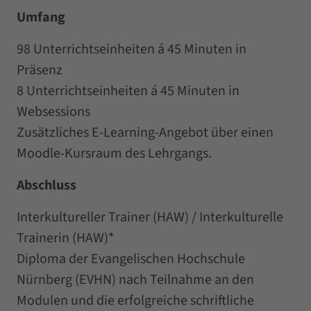
Umfang
98 Unterrichtseinheiten á 45 Minuten in
Präsenz
8 Unterrichtseinheiten á 45 Minuten in
Websessions
Zusätzliches E-Learning-Angebot über einen
Moodle-Kursraum des Lehrgangs.
Abschluss
Interkultureller Trainer (HAW) / Interkulturelle
Trainerin (HAW)*
Diploma der Evangelischen Hochschule
Nürnberg (EVHN) nach Teilnahme an den
Modulen und die erfolgreiche schriftliche