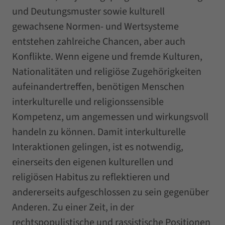
und Deutungsmuster sowie kulturell
gewachsene Normen- und Wertsysteme
entstehen zahlreiche Chancen, aber auch
Konflikte. Wenn eigene und fremde Kulturen,
Nationalitäten und religiöse Zugehörigkeiten
aufeinandertreffen, benötigen Menschen
interkulturelle und religionssensible
Kompetenz, um angemessen und wirkungsvoll
handeln zu können. Damit interkulturelle
Interaktionen gelingen, ist es notwendig,
einerseits den eigenen kulturellen und
religiösen Habitus zu reflektieren und
andererseits aufgeschlossen zu sein gegenüber
Anderen. Zu einer Zeit, in der
rechtspopulistische und rassistische Positionen