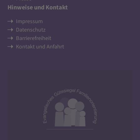
Hinweise und Kontakt
Impressum
Datenschutz
Barrierefreiheit
Kontakt und Anfahrt