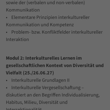
sowie der (verbalen und non-verbalen)
Kommunikation
• Elementare Prinzipien interkultureller
Kommunikation und Kompetenz
• Problem- bzw. Konfliktfelder interkultureller
Interaktion
Modul 2: Interkulturelles Lernen im
gesellschaftlichen Kontext von Diversität und
Vielfalt (25./26.06.27)
• Interkulturelle Grundlagen II
• Interkulturelle Vergesellschaftung –
diskutiert an den Begriffen Individualisierung,
Habitus, Milieu, Diversität und
Intersektionalität