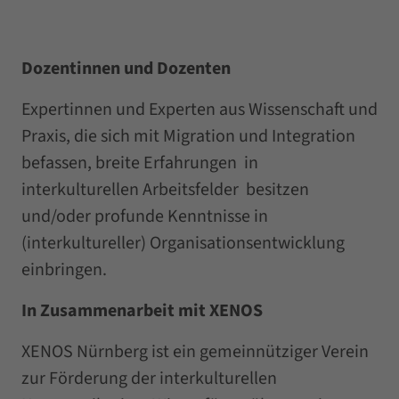
Dozentinnen und Dozenten
Expertinnen und Experten aus Wissenschaft und
Praxis, die sich mit Migration und Integration
befassen, breite Erfahrungen in
interkulturellen Arbeitsfelder besitzen
und/oder profunde Kenntnisse in
(interkultureller) Organisationsentwicklung
einbringen.
In Zusammenarbeit mit XENOS
XENOS Nürnberg ist ein gemeinnütziger Verein
zur Förderung der interkulturellen