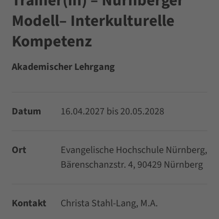
Trainer(in) – Nürnberger
Modell– Interkulturelle
Kompetenz
Akademischer Lehrgang
Datum
16.04.2027 bis 20.05.2028
Ort
Evangelische Hochschule Nürnberg,
Bärenschanzstr. 4, 90429 Nürnberg
Kontakt
Christa Stahl-Lang, M.A.