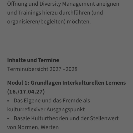
Öffnung und Diversity Management aneignen
und Trainings hierzu durchführen (und
organisieren/begleiten) möchten.
Inhalte und Termine
Terminübersicht 2027 –2028
Modul 1: Grundlagen Interkulturellen Lernens
(16./17.04.27)
• Das Eigene und das Fremde als
kulturreflexiver Ausgangspunkt
• Basale Kulturtheorien und der Stellenwert
von Normen, Werten