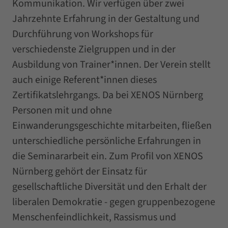
Kommunikation. Wir verfügen über zwei
Jahrzehnte Erfahrung in der Gestaltung und
Durchführung von Workshops für
verschiedenste Zielgruppen und in der
Ausbildung von Trainer*innen. Der Verein stellt
auch einige Referent*innen dieses
Zertifikatslehrgangs. Da bei XENOS Nürnberg
Personen mit und ohne
Einwanderungsgeschichte mitarbeiten, fließen
unterschiedliche persönliche Erfahrungen in
die Seminararbeit ein. Zum Profil von XENOS
Nürnberg gehört der Einsatz für
gesellschaftliche Diversität und den Erhalt der
liberalen Demokratie - gegen gruppenbezogene
Menschenfeindlichkeit, Rassismus und