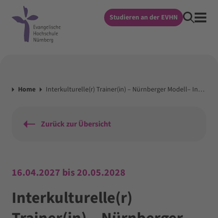
Studieren an der EVHN
Home
Interkulturelle(r) Trainer(in) – Nürnberger Modell– Interkulturelle Kompetenz
Zurück zur Übersicht
16.04.2027 bis 20.05.2028
Interkulturelle(r)