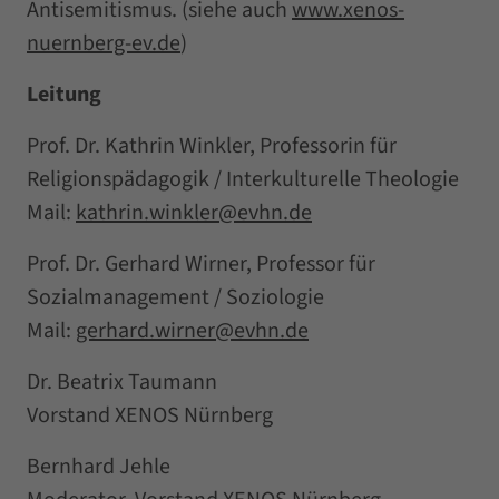
Antisemitismus. (siehe auch
www.xenos-
nuernberg-ev.de
)
Leitung
Prof. Dr. Kathrin Winkler, Professorin für
Religionspädagogik / Interkulturelle Theologie
Mail:
kathrin.winkler@evhn.de
Prof. Dr. Gerhard Wirner, Professor für
Sozialmanagement / Soziologie
Mail:
gerhard.wirner@evhn.de
Dr. Beatrix Taumann
Vorstand XENOS Nürnberg
Bernhard Jehle