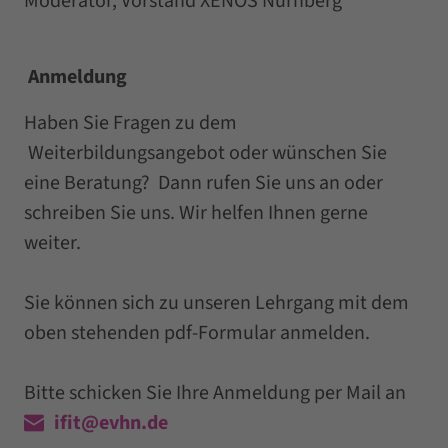
Moderator, Vorstand XENOS Nürnberg
Anmeldung
Haben Sie Fragen zu dem
Weiterbildungsangebot oder wünschen Sie
eine Beratung? Dann rufen Sie uns an oder
schreiben Sie uns. Wir helfen Ihnen gerne
weiter.
Sie können sich zu unseren Lehrgang mit dem
oben stehenden pdf-Formular anmelden.
Bitte schicken Sie Ihre Anmeldung per Mail an
ifit@evhn.de