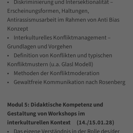
• Diskriminierung und Intersektionalität –
Erscheinungsformen, Haltungen,
Antirassismusarbeit im Rahmen von Anti Bias
Konzept
• Interkulturelles Konfliktmanagement –
Grundlagen und Vorgehen
• Definition von Konflikten und typischen
Konfliktmustern (u.a. Glasl Modell)
• Methoden der Konfliktmoderation
• Gewaltfreie Kommunikation nach Rosenberg
Modul 5: Didaktische Kompetenz und
Gestaltung von Workshops im
interkulturellen Kontext (14./15.01.28)
• Das eigene Verständnis in der Rolle des/der