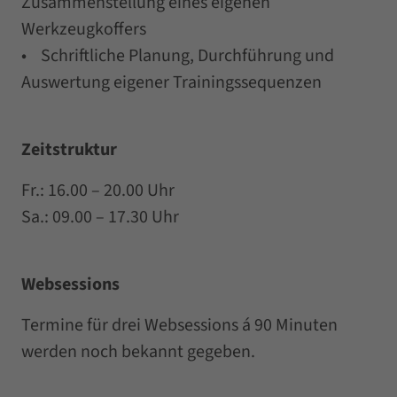
Zusammenstellung eines eigenen
Werkzeugkoffers
• Schriftliche Planung, Durchführung und
Auswertung eigener Trainingssequenzen
Zeitstruktur
Fr.: 16.00 – 20.00 Uhr
Sa.: 09.00 – 17.30 Uhr
Websessions
Termine für drei Websessions á 90 Minuten
werden noch bekannt gegeben.