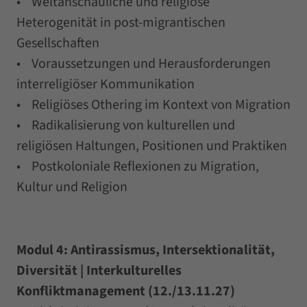
• Weltanschauliche und religiöse
Heterogenität in post-migrantischen
Gesellschaften
• Voraussetzungen und Herausforderungen
interreligiöser Kommunikation
• Religiöses Othering im Kontext von Migration
• Radikalisierung von kulturellen und
religiösen Haltungen, Positionen und Praktiken
• Postkoloniale Reflexionen zu Migration,
Kultur und Religion
Modul 4: Antirassismus, Intersektionalität,
Diversität | Interkulturelles
Konfliktmanagement (12./13.11.27)