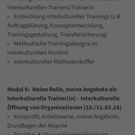
interkulturellen Trainers/Trainerin
• Entwicklung interkultureller Trainings (z.B.
Auftragsklärung, Konzeptentwicklung,
Trainingsgestaltung, Transfersicherung)
• Methodische Trainingsdesigns im
interkulturellen Kontext
• Interkultureller Methodenkoffer
Modul 6: Meine Rolle, meine Angebote als
interkulturelle Trainer(in) - Interkulturelle
Öffnung von Organisationen (10./11.03.28)
• Kurzprofil, Arbeitsweise, meine Angebote,
Grundlagen der Akquise
• Struktur, Kultur und Entwicklung von