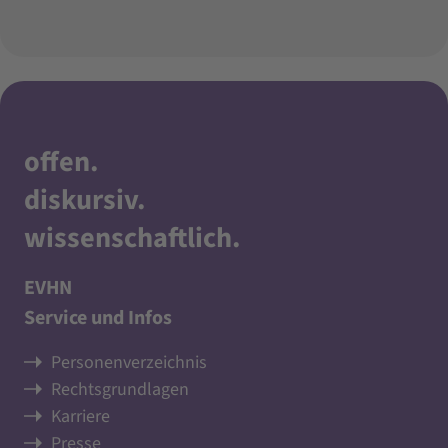
offen
.
diskursiv
.
wissenschaftlich
.
EVHN
Service und Infos
Personenverzeichnis
Rechtsgrundlagen
Karriere
Presse