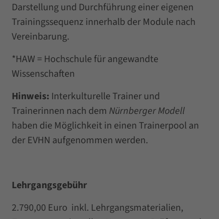
Darstellung und Durchführung einer eigenen
Trainingssequenz innerhalb der Module nach
Vereinbarung.
*HAW = Hochschule für angewandte
Wissenschaften
Hinweis:
Interkulturelle Trainer und
Trainerinnen nach dem
Nürnberger Modell
haben die Möglichkeit in einen Trainerpool an
der EVHN aufgenommen werden.
Lehrgangsgebühr
2.790,00 Euro inkl. Lehrgangsmaterialien,