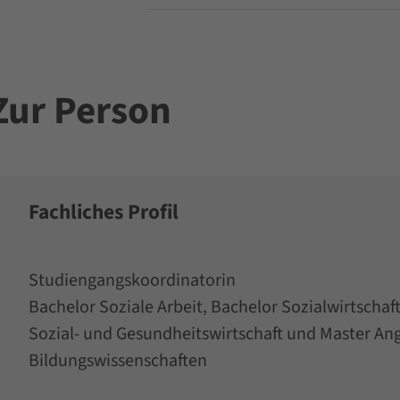
Zur Person
Fachliches Profil
Studiengangskoordinatorin
Bachelor Soziale Arbeit, Bachelor Sozialwirtscha
Sozial- und Gesundheitswirtschaft und Master A
Bildungswissenschaften