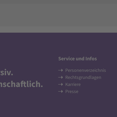
Service und Infos
siv
.
Personenverzeichnis
Rechtsgrundlagen
nschaftlich
.
Karriere
Presse