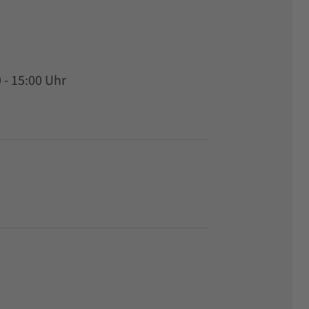
0 - 15:00 Uhr