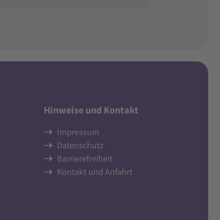
Hinweise und Kontakt
Impressum
Datenschutz
Barrierefreiheit
Kontakt und Anfahrt