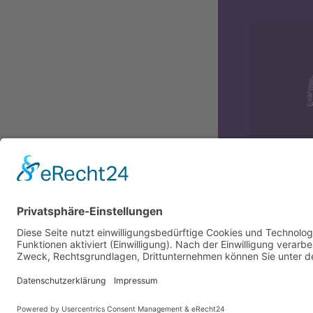
Diversit