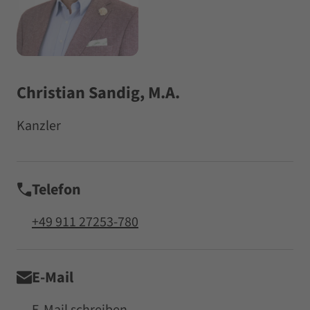
Christian Sandig, M.A.
Kanzler
Telefon
+49 911 27253-780
E-Mail