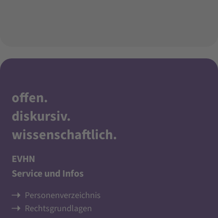
offen
.
diskursiv
.
wissenschaftlich
.
EVHN
Service und Infos
Personenverzeichnis
Rechtsgrundlagen