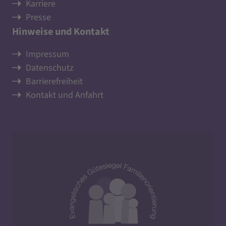
Karriere
Presse
Hinweise und Kontakt
Impressum
Datenschutz
Barrierefreiheit
Kontakt und Anfahrt