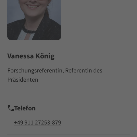
Vanessa König
Forschungsreferentin, Referentin des
Präsidenten
Telefon
+49 911 27253-879