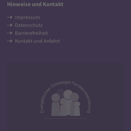
Hinweise und Kontakt
Impressum
Datenschutz
Barrierefreiheit
Kontakt und Anfahrt