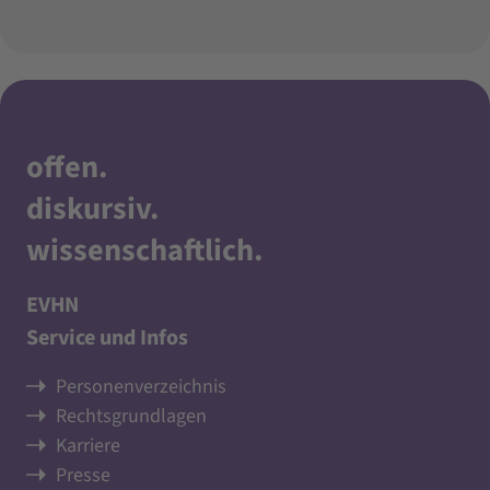
offen
.
diskursiv
.
wissenschaftlich
.
EVHN
Service und Infos
Personenverzeichnis
Rechtsgrundlagen
Karriere
Presse