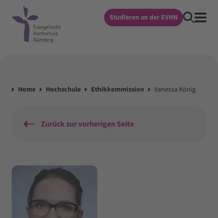
Studieren an der EVHN
Home
Hochschule
Ethikkommission
Vanessa König
Zurück zur vorherigen Seite