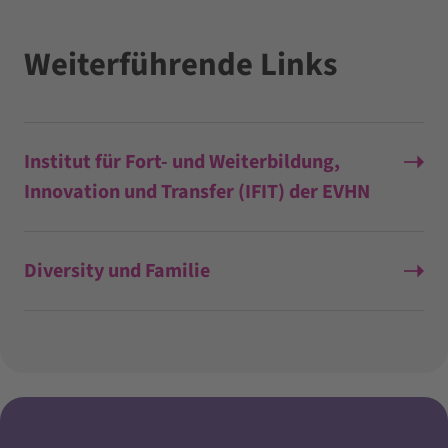
Weiterführende Links
Institut für Fort- und Weiterbildung,
Innovation und Transfer (IFIT) der EVHN
Diversity und Familie