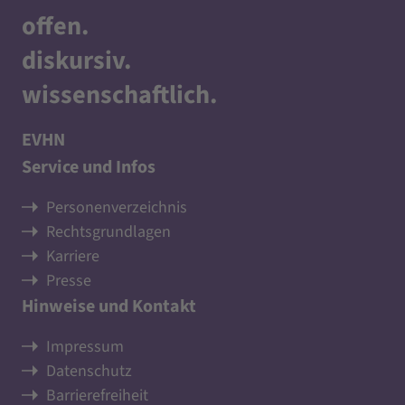
offen
.
diskursiv
.
wissenschaftlich
.
EVHN
Service und Infos
Personenverzeichnis
Rechtsgrundlagen
Karriere
Presse
Hinweise und Kontakt
Impressum
Datenschutz
Barrierefreiheit