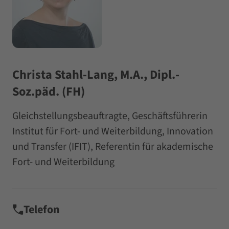
Christa Stahl-Lang, M.A., Dipl.-
Soz.päd. (FH)
Gleichstellungsbeauftragte, Geschäftsführerin
Institut für Fort- und Weiterbildung, Innovation
und Transfer (IFIT), Referentin für akademische
Fort- und Weiterbildung
Telefon