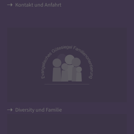
Kontakt und Anfahrt
Diversity und Familie