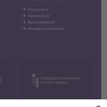
Impressum
Datenschutz
Barrierefreiheit
Kontakt und Anfahrt