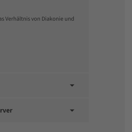
as Verhältnis von Diakonie und
rver