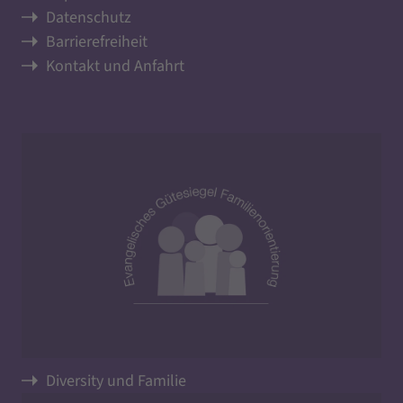
Datenschutz
Barrierefreiheit
Kontakt und Anfahrt
Diversity und Familie