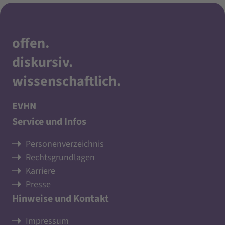
offen
.
diskursiv
.
wissenschaftlich
.
EVHN
Service und Infos
Personenverzeichnis
Rechtsgrundlagen
Karriere
Presse
Hinweise und Kontakt
Impressum