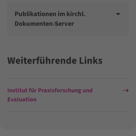
Publikationen im kirchl.
Dokumenten-Server
Weiterführende Links
Institut für Praxisforschung und
Evaluation