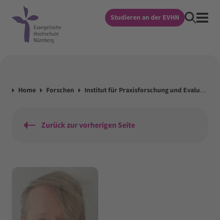
Studieren an der EVHN
Home
Forschen
Institut für Praxisforschung und Evaluation
Zurück zur vorherigen Seite