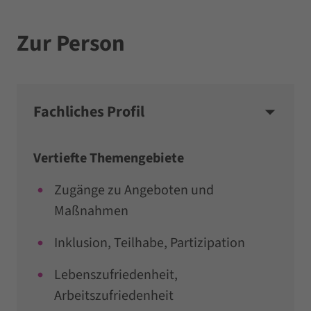
Zur Person
Fachliches Profil
Vertiefte Themengebiete
Zugänge zu Angeboten und
Maßnahmen
Inklusion, Teilhabe, Partizipation
Lebenszufriedenheit,
Arbeitszufriedenheit