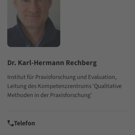
Dr. Karl-Hermann Rechberg
Institut für Praxisforschung und Evaluation,
Leitung des Kompetenzzentrums 'Qualitative
Methoden in der Praxisforschung'
Telefon