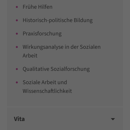
Frühe Hilfen
Historisch-politische Bildung
Praxisforschung
Wirkungsanalyse in der Sozialen
Arbeit
Qualitative Sozialforschung
Soziale Arbeit und
Wissenschaftlichkeit
Vita