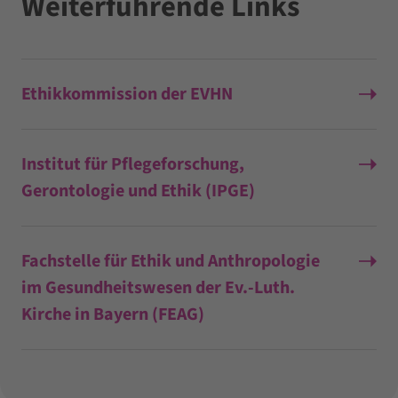
Weiterführende Links
Ethikkommission der EVHN
Institut für Pflegeforschung,
Gerontologie und Ethik (IPGE)
Fachstelle für Ethik und Anthropologie
im Gesundheitswesen der Ev.-Luth.
Kirche in Bayern (FEAG)