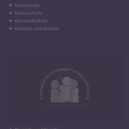
Impressum
Datenschutz
Barrierefreiheit
Kontakt und Anfahrt