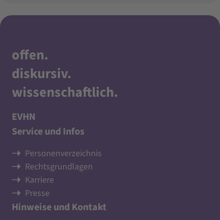
offen
.
diskursiv
.
wissenschaftlich
.
EVHN
Service und Infos
Personenverzeichnis
Rechtsgrundlagen
Karriere
Presse
Hinweise und Kontakt