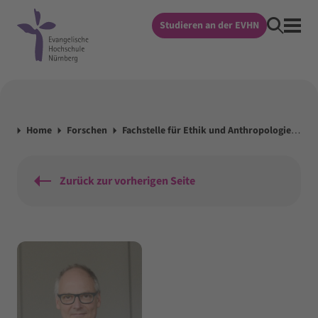
Studieren an der EVHN
Home
Forschen
Fachstelle für Ethik und Anthropologie im Gesundheitswesen
Zurück zur vorherigen Seite