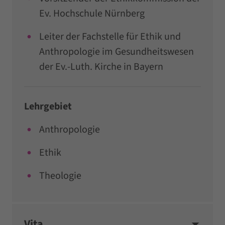
Ev. Hochschule Nürnberg
Leiter der Fachstelle für Ethik und
Anthropologie im Gesundheitswesen
der Ev.-Luth. Kirche in Bayern
Lehrgebiet
Anthropologie
Ethik
Theologie
Vita