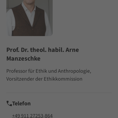
Prof. Dr. theol. habil. Arne
Manzeschke
Professor für Ethik und Anthropologie,
Vorsitzender der Ethikkommission
Telefon
+49 911 27253-864