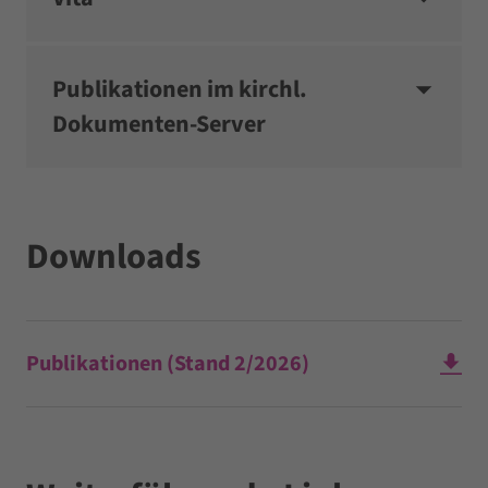
Publikationen im kirchl.
Dokumenten-Server
Downloads
Publikationen (Stand 2/2026)