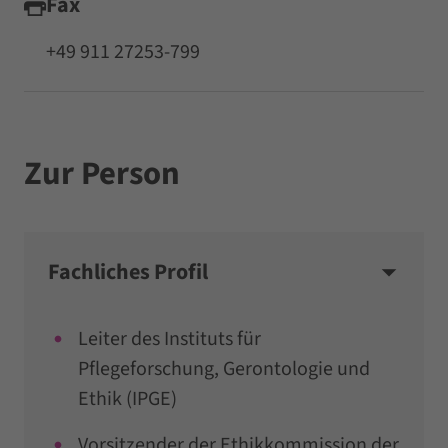
Fax
+49 911 27253-799
Zur Person
Fachliches Profil
Leiter des Instituts für
Pflegeforschung, Gerontologie und
Ethik (IPGE)
Vorsitzender der Ethikkommission der