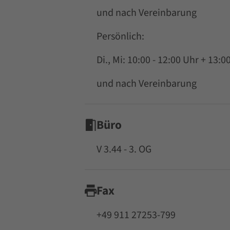
und nach Vereinbarung
Persönlich:
Di., Mi: 10:00 - 12:00 Uhr + 13:0
und nach Vereinbarung
Büro
V 3.44 - 3. OG
Fax
+49 911 27253-799