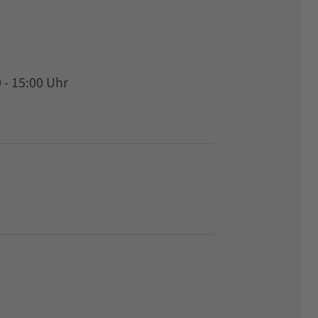
0 - 15:00 Uhr