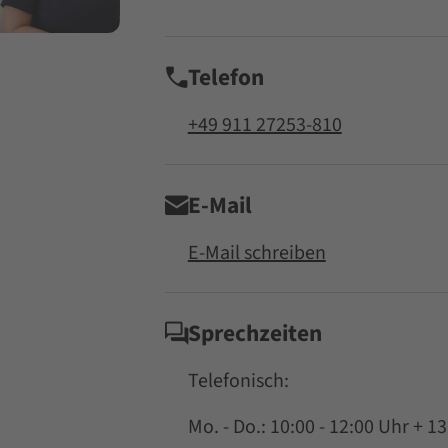
Telefon
+49 911 27253-810
E-Mail
E-Mail schreiben
Sprechzeiten
Telefonisch:
Mo. - Do.: 10:00 - 12:00 Uhr + 13