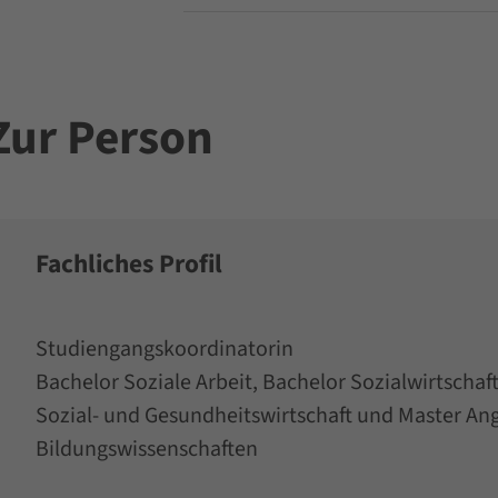
Zur Person
Fachliches Profil
Studiengangskoordinatorin
Bachelor Soziale Arbeit, Bachelor Sozialwirtscha
Sozial- und Gesundheitswirtschaft und Master A
Bildungswissenschaften